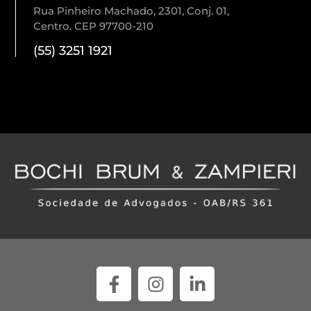
Rua Pinheiro Machado, 2301, Conj. 01,
Centro. CEP 97700-210
(55) 3251 1921