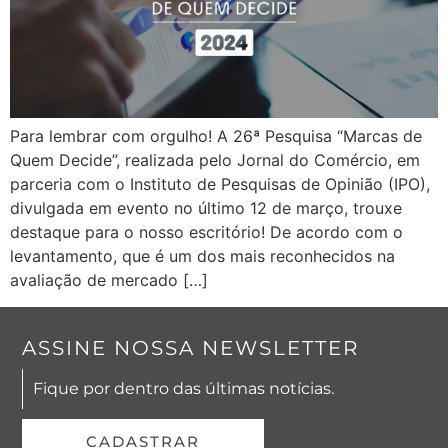
Para lembrar com orgulho! A 26ª Pesquisa “Marcas de
Quem Decide”, realizada pelo Jornal do Comércio, em
parceria com o Instituto de Pesquisas de Opinião (IPO),
divulgada em evento no último 12 de março, trouxe
destaque para o nosso escritório! De acordo com o
levantamento, que é um dos mais reconhecidos na
avaliação de mercado […]
ASSINE NOSSA NEWSLETTER
Fique por dentro das últimas notícias.
CADASTRAR