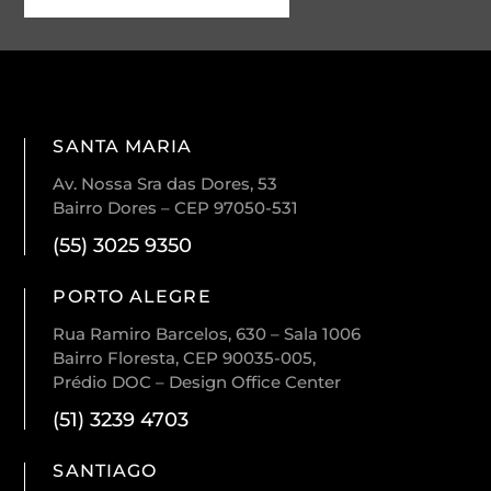
SANTA MARIA
Av. Nossa Sra das Dores, 53
Bairro Dores – CEP 97050-531
(55) 3025 9350
PORTO ALEGRE
Rua Ramiro Barcelos, 630 – Sala 1006
Bairro Floresta, CEP 90035-005,
Prédio DOC – Design Office Center
(51) 3239 4703
SANTIAGO