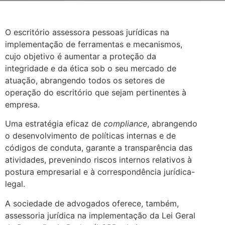
O escritório assessora pessoas jurídicas na
implementação de ferramentas e mecanismos,
cujo objetivo é aumentar a proteção da
integridade e da ética sob o seu mercado de
atuação, abrangendo todos os setores de
operação do escritório que sejam pertinentes à
empresa.
Uma estratégia eficaz de
compliance
, abrangendo
o desenvolvimento de políticas internas e de
códigos de conduta, garante a transparência das
atividades, prevenindo riscos internos relativos à
postura empresarial e à correspondência jurídica-
legal.
A sociedade de advogados oferece, também,
assessoria jurídica na implementação da Lei Geral