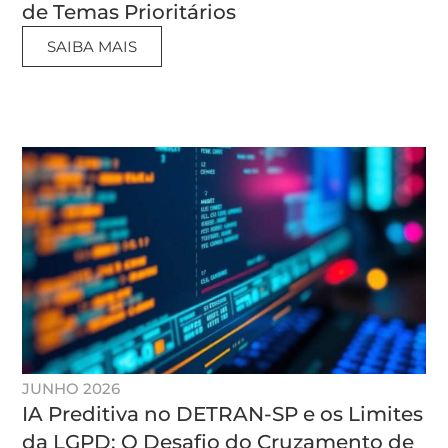
de Temas Prioritários
SAIBA MAIS
JUNHO 2026
IA Preditiva no DETRAN-SP e os Limites
da LGPD: O Desafio do Cruzamento de