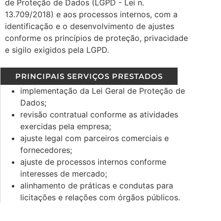
de Proteção de Dados (LGPD - Lei n.
13.709/2018) e aos processos internos, com a
identificação e o desenvolvimento de ajustes
conforme os princípios de proteção, privacidade
e sigilo exigidos pela LGPD.
PRINCIPAIS SERVIÇOS PRESTADOS
implementação da Lei Geral de Proteção de
Dados;
revisão contratual conforme as atividades
exercidas pela empresa;
ajuste legal com parceiros comerciais e
fornecedores;
ajuste de processos internos conforme
interesses de mercado;
alinhamento de práticas e condutas para
licitações e relações com órgãos públicos.