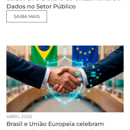
Dados no Setor Público
SAIBA MAIS
ABRIL 2026
Brasil e União Europeia celebram