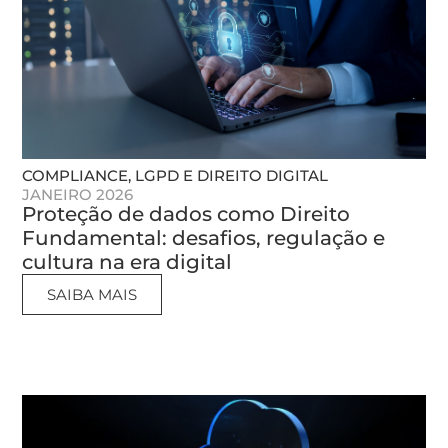
COMPLIANCE, LGPD E DIREITO DIGITAL
JANEIRO 2026
Proteção de dados como Direito
Fundamental: desafios, regulação e
cultura na era digital
SAIBA MAIS