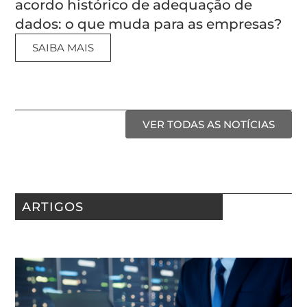
acordo histórico de adequação de
dados: o que muda para as empresas?
SAIBA MAIS
VER TODAS AS NOTÍCIAS
ARTIGOS