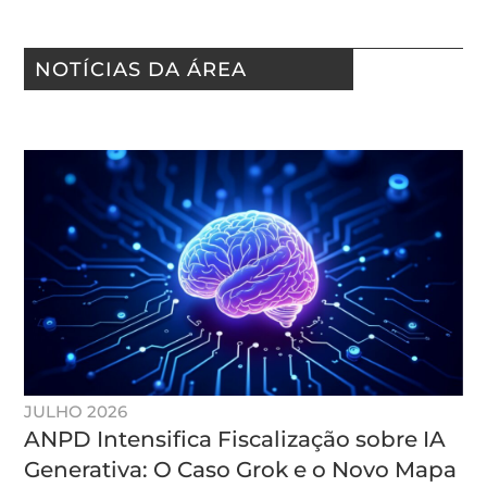
NOTÍCIAS DA ÁREA
JULHO 2026
ANPD Intensifica Fiscalização sobre IA
Generativa: O Caso Grok e o Novo Mapa