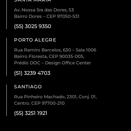
Av. Nossa Sra das Dores, 53
Bairro Dores – CEP 97050-531
(55) 3025 9350
PORTO ALEGRE
Rua Ramiro Barcelos, 630 – Sala 1006
Bairro Floresta, CEP 90035-005,
Prédio DOC – Design Office Center
(51) 3239 4703
SANTIAGO
Rua Pinheiro Machado, 2301, Conj. 01,
Centro. CEP 97700-210
(55) 3251 1921