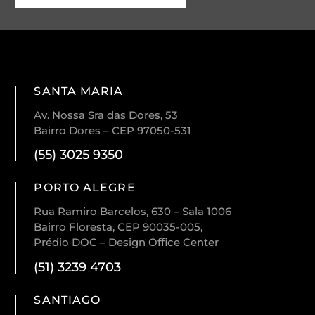
SANTA MARIA
Av. Nossa Sra das Dores, 53
Bairro Dores – CEP 97050-531
(55) 3025 9350
PORTO ALEGRE
Rua Ramiro Barcelos, 630 – Sala 1006
Bairro Floresta, CEP 90035-005,
Prédio DOC – Design Office Center
(51) 3239 4703
SANTIAGO