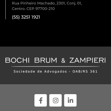
Rua Pinheiro Machado, 2301, Conj. 01,
Centro. CEP 97700-210
(55) 3251 1921