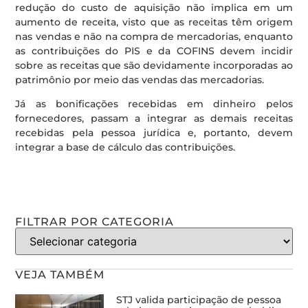
redução do custo de aquisição não implica em um
aumento de receita, visto que as receitas têm origem
nas vendas e não na compra de mercadorias, enquanto
as contribuições do PIS e da COFINS devem incidir
sobre as receitas que são devidamente incorporadas ao
patrimônio por meio das vendas das mercadorias.
Já as bonificações recebidas em dinheiro pelos
fornecedores, passam a integrar as demais receitas
recebidas pela pessoa jurídica e, portanto, devem
integrar a base de cálculo das contribuições.
FILTRAR POR CATEGORIA
VEJA TAMBÉM
STJ valida participação de pessoa