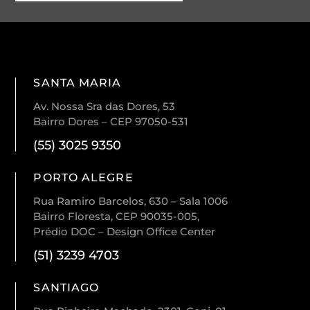
SANTA MARIA
Av. Nossa Sra das Dores, 53
Bairro Dores – CEP 97050-531
(55) 3025 9350
PORTO ALEGRE
Rua Ramiro Barcelos, 630 – Sala 1006
Bairro Floresta, CEP 90035-005,
Prédio DOC – Design Office Center
(51) 3239 4703
SANTIAGO