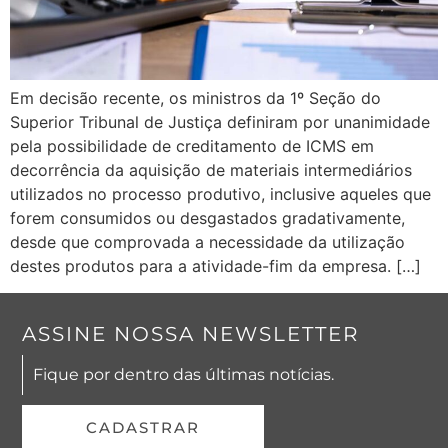
Em decisão recente, os ministros da 1º Seção do
Superior Tribunal de Justiça definiram por unanimidade
pela possibilidade de creditamento de ICMS em
decorrência da aquisição de materiais intermediários
utilizados no processo produtivo, inclusive aqueles que
forem consumidos ou desgastados gradativamente,
desde que comprovada a necessidade da utilização
destes produtos para a atividade-fim da empresa. […]
ASSINE NOSSA NEWSLETTER
Fique por dentro das últimas notícias.
CADASTRAR