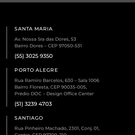
SANTA MARIA
Av. Nossa Sra das Dores, 53
Bairro Dores – CEP 97050-531
(55) 3025 9350
PORTO ALEGRE
Rua Ramiro Barcelos, 630 – Sala 1006
Bairro Floresta, CEP 90035-005,
Prédio DOC – Design Office Center
(51) 3239 4703
SANTIAGO
Rua Pinheiro Machado, 2301, Conj. 01,
Centro. CEP 97700-210