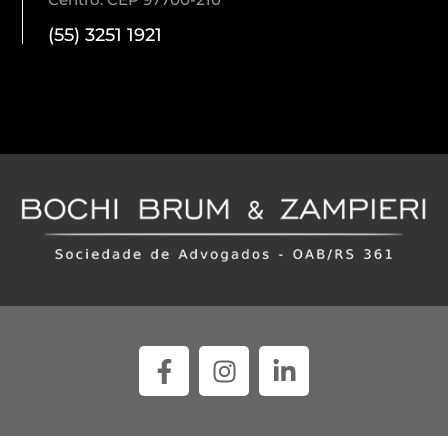
(55) 3251 1921