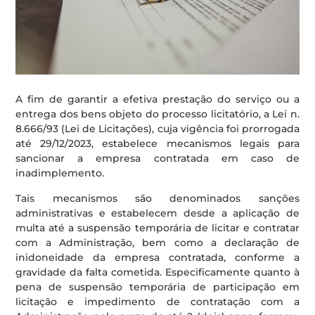
A fim de garantir a efetiva prestação do serviço ou a
entrega dos bens objeto do processo licitatório, a Lei n.
8.666/93 (Lei de Licitações), cuja vigência foi prorrogada
até 29/12/2023, estabelece mecanismos legais para
sancionar a empresa contratada em caso de
inadimplemento.
Tais mecanismos são denominados sanções
administrativas e estabelecem desde a aplicação de
multa até a suspensão temporária de licitar e contratar
com a Administração, bem como a declaração de
inidoneidade da empresa contratada, conforme a
gravidade da falta cometida. Especificamente quanto à
pena de suspensão temporária de participação em
licitação e impedimento de contratação com a