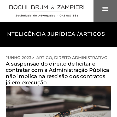
ÁREAS DE 
INTELIGÊNCIA
INTELIGÊNCIA JURÍDICA /
ARTIGOS
JUNHO 2023
ARTIGO
,
DIREITO ADMINISTRATIVO
A suspensão do direito de licitar e
contratar com a Administração Pública
não implica na rescisão dos contratos
já em execução