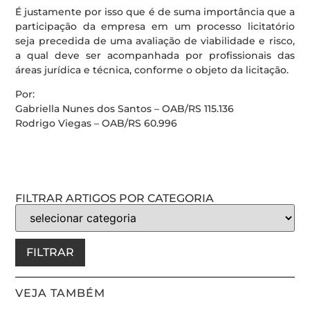
É justamente por isso que é de suma importância que a
participação da empresa em um processo licitatório
seja precedida de uma avaliação de viabilidade e risco,
a qual deve ser acompanhada por profissionais das
áreas jurídica e técnica, conforme o objeto da licitação.
Por:
Gabriella Nunes dos Santos – OAB/RS 115.136
Rodrigo Viegas – OAB/RS 60.996
FILTRAR ARTIGOS POR CATEGORIA
FILTRAR
VEJA TAMBÉM