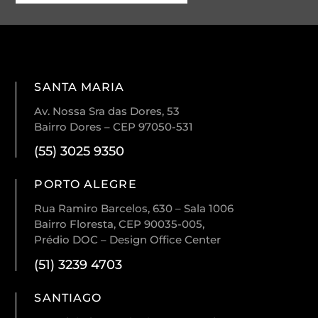
SANTA MARIA
Av. Nossa Sra das Dores, 53
Bairro Dores – CEP 97050-531
(55) 3025 9350
PORTO ALEGRE
Rua Ramiro Barcelos, 630 – Sala 1006
Bairro Floresta, CEP 90035-005,
Prédio DOC – Design Office Center
(51) 3239 4703
SANTIAGO