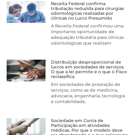
Receita Federal confirma
tributação reduzida para cirurgias
odontológicas realizadas por
clínicas no Lucro Presumido
A Receita Federal confirmou uma
importante oportunidade de
adequação tributária para clínicas
odontológicas que realizam
Distribuição desproporcional de
lucros em sociedades de serviços.
O que a lei permite e o que o Fisco
reclassifica
Em sociedades de prestação de
serviços, como as de medicina,
advocacia, engenharia, tecnologia
e contabilidade,
Sociedade em Conta de
Participação em atividades
médicas. Por que o modelo deve
ser abandonado e o que colocar no