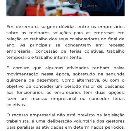
Em dezembro, surgem dúvidas entre os empresários
sobre as melhores soluções para as empresas em
relação ao trabalho dos seus colaboradores no final de
ano. As principais se concentram em: recesso
empresarial, concessão de férias coletivas, trabalho
temporário e trabalho intermitente.
É comum que algumas atividades tenham baixa
movimentação nessa época, sobretudo na segunda
quinzena de dezembro. Como alternativa, ou com o
objetivo de conceder um período maior de descanso
aos funcionários, os empresários têm duas opções:
fazer um recesso empresarial ou conceder férias
coletivas.
O recesso empresarial não está previsto na legislação
trabalhista, é uma deliberação voluntária dos gestores
para paralisar as atividades em determinados períodos.