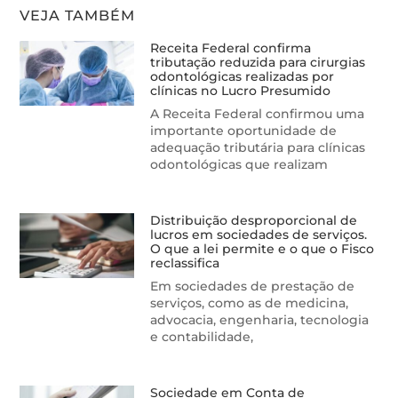
VEJA TAMBÉM
Receita Federal confirma
tributação reduzida para cirurgias
odontológicas realizadas por
clínicas no Lucro Presumido
A Receita Federal confirmou uma
importante oportunidade de
adequação tributária para clínicas
odontológicas que realizam
Distribuição desproporcional de
lucros em sociedades de serviços.
O que a lei permite e o que o Fisco
reclassifica
Em sociedades de prestação de
serviços, como as de medicina,
advocacia, engenharia, tecnologia
e contabilidade,
Sociedade em Conta de