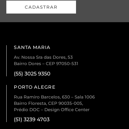
CADASTRAR
SANTA MARIA
Av. Nossa Sra das Dores, 53
Bairro Dores – CEP 97050-531
(55) 3025 9350
PORTO ALEGRE
Rua Ramiro Barcelos, 630 – Sala 1006
Bairro Floresta, CEP 90035-005,
Prédio DOC – Design Office Center
(51) 3239 4703