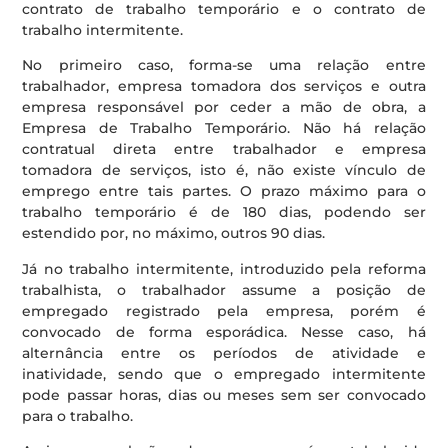
contrato de trabalho temporário e o contrato de
trabalho intermitente.
No primeiro caso, forma-se uma relação entre
trabalhador, empresa tomadora dos serviços e outra
empresa responsável por ceder a mão de obra, a
Empresa de Trabalho Temporário. Não há relação
contratual direta entre trabalhador e empresa
tomadora de serviços, isto é, não existe vínculo de
emprego entre tais partes. O prazo máximo para o
trabalho temporário é de 180 dias, podendo ser
estendido por, no máximo, outros 90 dias.
Já no trabalho intermitente, introduzido pela reforma
trabalhista, o trabalhador assume a posição de
empregado registrado pela empresa, porém é
convocado de forma esporádica. Nesse caso, há
alternância entre os períodos de atividade e
inatividade, sendo que o empregado intermitente
pode passar horas, dias ou meses sem ser convocado
para o trabalho.