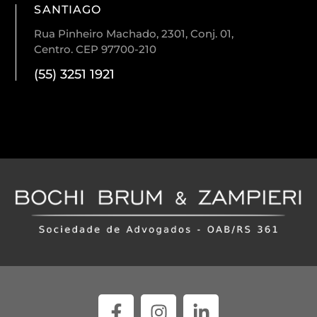
SANTIAGO
Rua Pinheiro Machado, 2301, Conj. 01,
Centro. CEP 97700-210
(55) 3251 1921