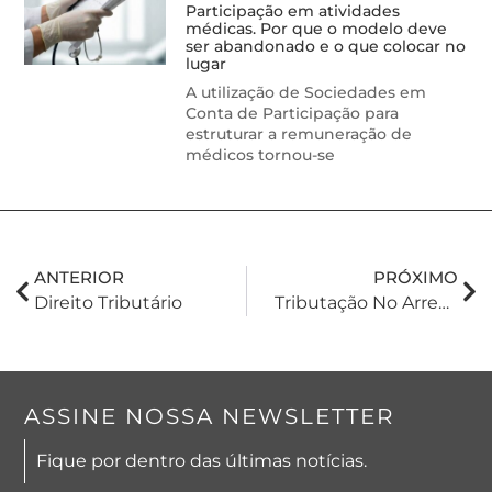
Participação em atividades
médicas. Por que o modelo deve
ser abandonado e o que colocar no
lugar
A utilização de Sociedades em
Conta de Participação para
estruturar a remuneração de
médicos tornou-se
ANTERIOR
PRÓXIMO
Direito Tributário
Tributação No Arrendamento E Na Parceria Rural.
ASSINE NOSSA NEWSLETTER
Fique por dentro das últimas notícias.