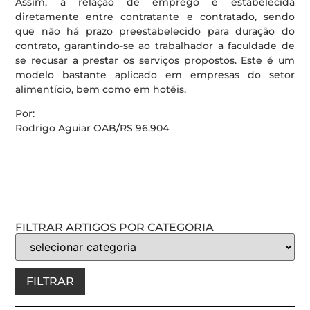
Assim, a relação de emprego é estabelecida
diretamente entre contratante e contratado, sendo
que não há prazo preestabelecido para duração do
contrato, garantindo-se ao trabalhador a faculdade de
se recusar a prestar os serviços propostos. Este é um
modelo bastante aplicado em empresas do setor
alimentício, bem como em hotéis.
Por:
Rodrigo Aguiar OAB/RS 96.904
FILTRAR ARTIGOS POR CATEGORIA
FILTRAR