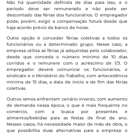
Não há quantidade definida de dias para isso, e o
período deve ser remunerado e não pode ser
descontado das férias dos funcionários. O empregador
pode, porém, exigir a compensação futura desde que
haja acordo prévio de banco de horas.
Outra opção é conceder férias coletivas a todos os
funcionários ou a determinado grupo. Nesse caso, a
empresa utiliza as férias já adquiridas pelo colaborador,
desde que conceda o número mínimo de 10 dias
corridos e o remunere com o acréscimo de 1/3. O
empregador deverá comunicar os funcionários, o
sindicato e o Ministério do Trabalho, com antecedência
mínima de 15 dias, a data de início e de fim das férias
coletivas.
Outros ramos enfrentam cenário inverso, com aumento
de demanda nessa época, o que é mais frequente no
comércio, com a busca por presentes e
alimentos/bebidas para as festas de final de ano.
Nesses casos, há necessidade maior de mão de obra, o
que possibilita duas alternativas para a empresa: o