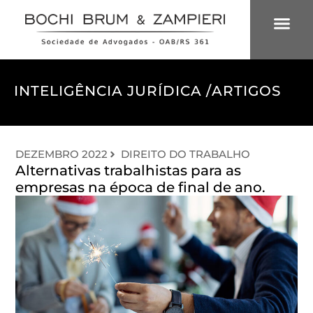
ÁREAS DE 
INTELIGÊNCIA
INTELIGÊNCIA JURÍDICA /
ARTIGOS
DEZEMBRO 2022
DIREITO DO TRABALHO
Alternativas trabalhistas para as
empresas na época de final de ano.