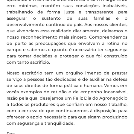
erro mínimas, mantêm suas convicções inabaláveis,
trabalhando de forma justa e transparente para
assegurar o sustento de suas famílias e o
desenvolvimento contínuo do país. Aos nossos clientes,
que vivenciam essa realidade diariamente, deixamos o
nosso reconhecimento mais sincero. Compreendemos
de perto as preocupações que envolvem a rotina no
campo e sabemos o quanto é necessário ter segurança
para tomar decisões e proteger o que foi construído
com tanto sacrifício.
Nosso escritório tem um orgulho imenso de prestar
serviço a pessoas tão dedicadas e de auxiliar na defesa
de seus direitos de forma prática e humana. Vemos em
vocês exemplos de retidão e de empenho incansável,
razão pela qual desejamos um Feliz Dia do Agronegócio
a todos os produtores que confiam em nosso trabalho,
com a certeza de que continuaremos à disposição para
oferecer o apoio necessário para que sigam produzindo
com segurança e tranquilidade.
Por: