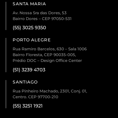
SANTA MARIA
Av. Nossa Sra das Dores, 53
Bairro Dores – CEP 97050-531
(55) 3025 9350
PORTO ALEGRE
Rua Ramiro Barcelos, 630 – Sala 1006
Bairro Floresta, CEP 90035-005,
Prédio DOC – Design Office Center
(51) 3239 4703
SANTIAGO
Rua Pinheiro Machado, 2301, Conj. 01,
Centro. CEP 97700-210
(55) 3251 1921