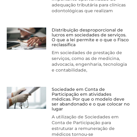
adequação tributária para clínicas
odontológicas que realizam
Distribuição desproporcional de
lucros em sociedades de serviços.
O que a lei permite e o que o Fisco
reclassifica
Em sociedades de prestação de
serviços, como as de medicina,
advocacia, engenharia, tecnologia
e contabilidade,
Sociedade em Conta de
Participação em atividades
médicas. Por que o modelo deve
ser abandonado e o que colocar no
lugar
A utilização de Sociedades em
Conta de Participação para
estruturar a remuneração de
médicos tornou-se