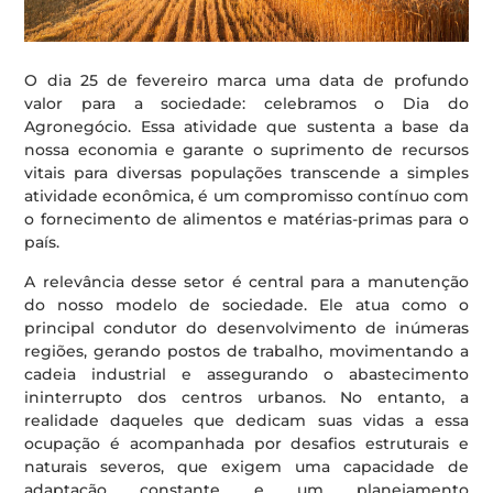
O dia 25 de fevereiro marca uma data de profundo
valor para a sociedade: celebramos o Dia do
Agronegócio. Essa atividade que sustenta a base da
nossa economia e garante o suprimento de recursos
vitais para diversas populações transcende a simples
atividade econômica, é um compromisso contínuo com
o fornecimento de alimentos e matérias-primas para o
país.
A relevância desse setor é central para a manutenção
do nosso modelo de sociedade. Ele atua como o
principal condutor do desenvolvimento de inúmeras
regiões, gerando postos de trabalho, movimentando a
cadeia industrial e assegurando o abastecimento
ininterrupto dos centros urbanos. No entanto, a
realidade daqueles que dedicam suas vidas a essa
ocupação é acompanhada por desafios estruturais e
naturais severos, que exigem uma capacidade de
adaptação constante e um planejamento