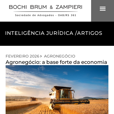
ÁREAS DE 
INTELIGÊNCIA
INTELIGÊNCIA JURÍDICA /
ARTIGOS
FEVEREIRO 2026
AGRONEGÓCIO
Agronegócio: a base forte da economia