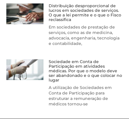
Distribuição desproporcional de
lucros em sociedades de serviços.
O que a lei permite e o que o Fisco
reclassifica
Em sociedades de prestação de
serviços, como as de medicina,
advocacia, engenharia, tecnologia
e contabilidade,
Sociedade em Conta de
Participação em atividades
médicas. Por que o modelo deve
ser abandonado e o que colocar no
lugar
A utilização de Sociedades em
Conta de Participação para
estruturar a remuneração de
médicos tornou-se