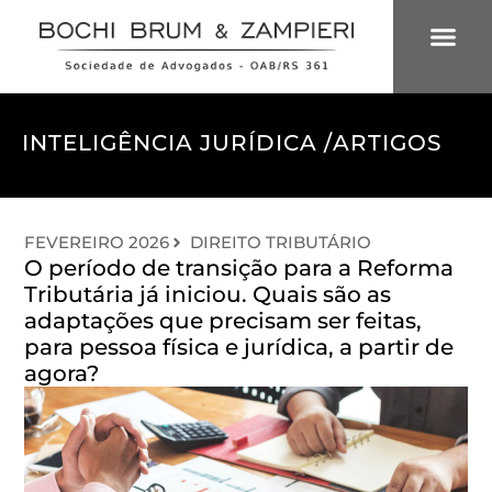
ÁREAS DE 
INTELIGÊNCIA
INTELIGÊNCIA JURÍDICA /
ARTIGOS
FEVEREIRO 2026
DIREITO TRIBUTÁRIO
O período de transição para a Reforma
Tributária já iniciou. Quais são as
adaptações que precisam ser feitas,
para pessoa física e jurídica, a partir de
agora?