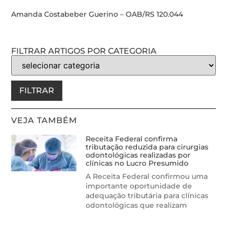
Amanda Costabeber Guerino – OAB/RS 120.044
FILTRAR ARTIGOS POR CATEGORIA
FILTRAR
VEJA TAMBÉM
Receita Federal confirma
tributação reduzida para cirurgias
odontológicas realizadas por
clínicas no Lucro Presumido
A Receita Federal confirmou uma
importante oportunidade de
adequação tributária para clínicas
odontológicas que realizam