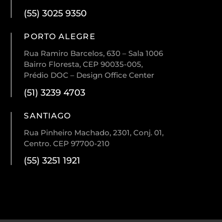
(55) 3025 9350
PORTO ALEGRE
Rua Ramiro Barcelos, 630 – Sala 1006
Bairro Floresta, CEP 90035-005,
Prédio DOC – Design Office Center
(51) 3239 4703
SANTIAGO
Rua Pinheiro Machado, 2301, Conj. 01,
Centro. CEP 97700-210
(55) 3251 1921