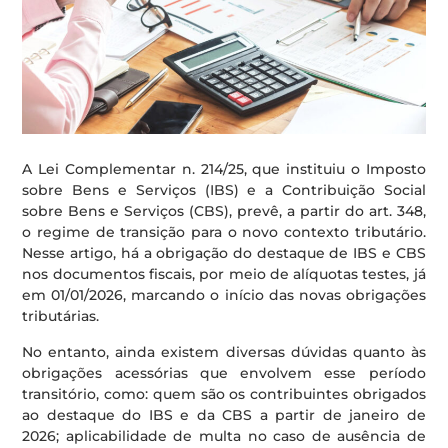
A Lei Complementar n. 214/25, que instituiu o Imposto
sobre Bens e Serviços (IBS) e a Contribuição Social
sobre Bens e Serviços (CBS), prevê, a partir do art. 348,
o regime de transição para o novo contexto tributário.
Nesse artigo, há a obrigação do destaque de IBS e CBS
nos documentos fiscais, por meio de alíquotas testes, já
em 01/01/2026, marcando o início das novas obrigações
tributárias.
No entanto, ainda existem diversas dúvidas quanto às
obrigações acessórias que envolvem esse período
transitório, como: quem são os contribuintes obrigados
ao destaque do IBS e da CBS a partir de janeiro de
2026; aplicabilidade de multa no caso de ausência de