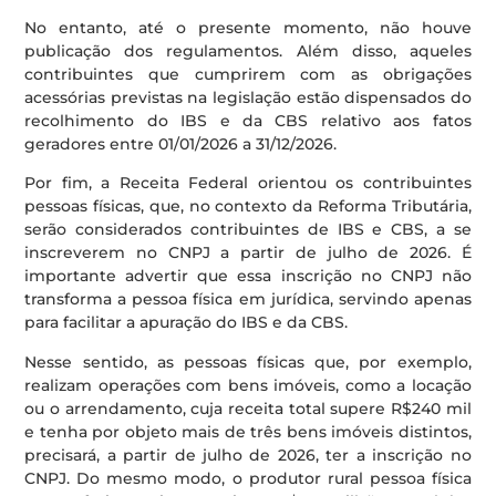
No entanto, até o presente momento, não houve
publicação dos regulamentos. Além disso, aqueles
contribuintes que cumprirem com as obrigações
acessórias previstas na legislação estão dispensados do
recolhimento do IBS e da CBS relativo aos fatos
geradores entre 01/01/2026 a 31/12/2026.
Por fim, a Receita Federal orientou os contribuintes
pessoas físicas, que, no contexto da Reforma Tributária,
serão considerados contribuintes de IBS e CBS, a se
inscreverem no CNPJ a partir de julho de 2026. É
importante advertir que essa inscrição no CNPJ não
transforma a pessoa física em jurídica, servindo apenas
para facilitar a apuração do IBS e da CBS.
Nesse sentido, as pessoas físicas que, por exemplo,
realizam operações com bens imóveis, como a locação
ou o arrendamento, cuja receita total supere R$240 mil
e tenha por objeto mais de três bens imóveis distintos,
precisará, a partir de julho de 2026, ter a inscrição no
CNPJ. Do mesmo modo, o produtor rural pessoa física