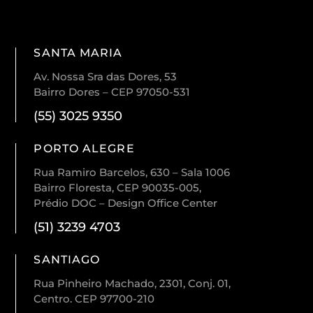
SANTA MARIA
Av. Nossa Sra das Dores, 53
Bairro Dores – CEP 97050-531
(55) 3025 9350
PORTO ALEGRE
Rua Ramiro Barcelos, 630 – Sala 1006
Bairro Floresta, CEP 90035-005,
Prédio DOC – Design Office Center
(51) 3239 4703
SANTIAGO
Rua Pinheiro Machado, 2301, Conj. 01,
Centro. CEP 97700-210