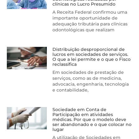
clínicas no Lucro Presumido
A Receita Federal confirmou uma
importante oportunidade de
adequação tributária para clínicas
odontológicas que realizam
Distribuição desproporcional de
lucros em sociedades de serviços.
O que a lei permite e o que o Fisco
reclassifica
Em sociedades de prestação de
serviços, como as de medicina,
advocacia, engenharia, tecnologia
e contabilidade,
Sociedade em Conta de
Participação em atividades
médicas. Por que o modelo deve
ser abandonado e o que colocar no
lugar
A utilização de Sociedades em