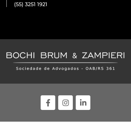
(55) 3251 1921