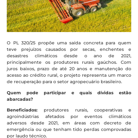
O PL 320/25 propõe uma saída concreta para quem
teve prejuízos causados por secas, enchentes e
desastres climáticos desde o ano de 2021,
principalmente os produtores rurais gaúchos. Com
juros baixos, prazo de até 20 anos e manutenção do
acesso ao crédito rural, o projeto representa um marco
de recuperação para o setor agropecuário brasileiro.
Quem pode participar e quais dívidas estão
abarcadas?
Beneficiados:
produtores rurais, cooperativas e
agroindústrias afetados por eventos climáticos
adversos desde 2021, em áreas com decreto de
emergência ou que tenham tido perdas comprovadas
por laudo técnico.