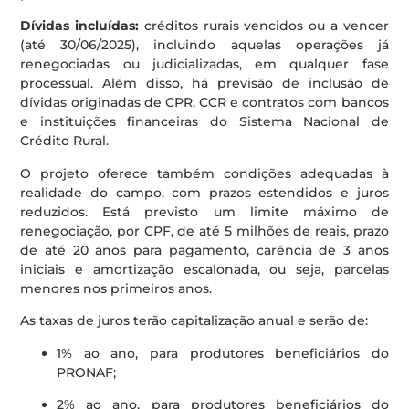
Dívidas incluídas:
créditos rurais vencidos ou a vencer
(até 30/06/2025), incluindo aquelas operações já
renegociadas ou judicializadas, em qualquer fase
processual. Além disso, há previsão de inclusão de
dívidas originadas de CPR, CCR e contratos com bancos
e instituições financeiras do Sistema Nacional de
Crédito Rural.
O projeto oferece também condições adequadas à
realidade do campo, com prazos estendidos e juros
reduzidos. Está previsto um limite máximo de
renegociação, por CPF, de até 5 milhões de reais, prazo
de até 20 anos para pagamento, carência de 3 anos
iniciais e amortização escalonada, ou seja, parcelas
menores nos primeiros anos.
As taxas de juros terão capitalização anual e serão de:
1% ao ano, para produtores beneficiários do
PRONAF;
2% ao ano, para produtores beneficiários do