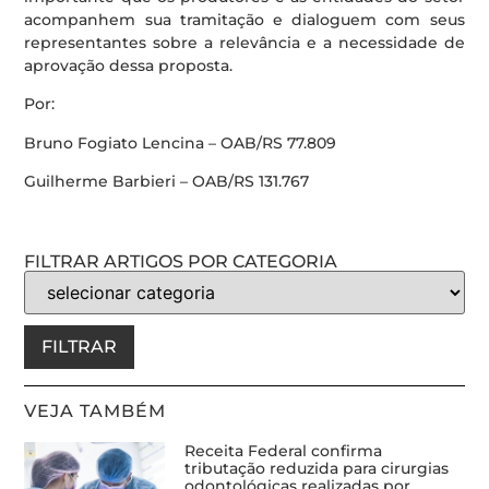
acompanhem sua tramitação e dialoguem com seus
representantes sobre a relevância e a necessidade de
aprovação dessa proposta.
Por:
Bruno Fogiato Lencina – OAB/RS 77.809
Guilherme Barbieri – OAB/RS 131.767
FILTRAR ARTIGOS POR CATEGORIA
FILTRAR
VEJA TAMBÉM
Receita Federal confirma
tributação reduzida para cirurgias
odontológicas realizadas por