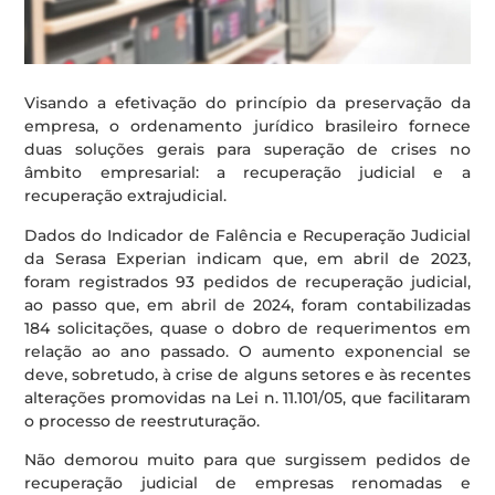
Visando a efetivação do princípio da preservação da
empresa, o ordenamento jurídico brasileiro fornece
duas soluções gerais para superação de crises no
âmbito empresarial: a recuperação judicial e a
recuperação extrajudicial.
Dados do Indicador de Falência e Recuperação Judicial
da Serasa Experian indicam que, em abril de 2023,
foram registrados 93 pedidos de recuperação judicial,
ao passo que, em abril de 2024, foram contabilizadas
184 solicitações, quase o dobro de requerimentos em
relação ao ano passado. O aumento exponencial se
deve, sobretudo, à crise de alguns setores e às recentes
alterações promovidas na Lei n. 11.101/05, que facilitaram
o processo de reestruturação.
Não demorou muito para que surgissem pedidos de
recuperação judicial de empresas renomadas e