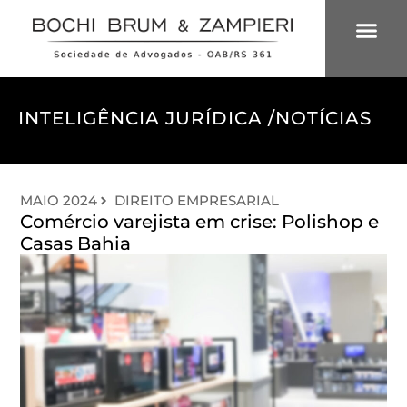
ÁREAS DE 
INTELIGÊNCIA
INTELIGÊNCIA JURÍDICA /
NOTÍCIAS
MAIO 2024
DIREITO EMPRESARIAL
Comércio varejista em crise: Polishop e
Casas Bahia