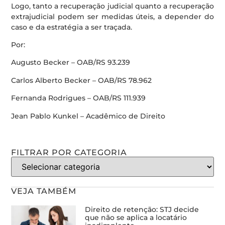
Logo, tanto a recuperação judicial quanto a recuperação
extrajudicial podem ser medidas úteis, a depender do
caso e da estratégia a ser traçada.
Por:
Augusto Becker – OAB/RS 93.239
Carlos Alberto Becker – OAB/RS 78.962
Fernanda Rodrigues – OAB/RS 111.939
Jean Pablo Kunkel – Acadêmico de Direito
FILTRAR POR CATEGORIA
VEJA TAMBÉM
Direito de retenção: STJ decide
que não se aplica a locatário