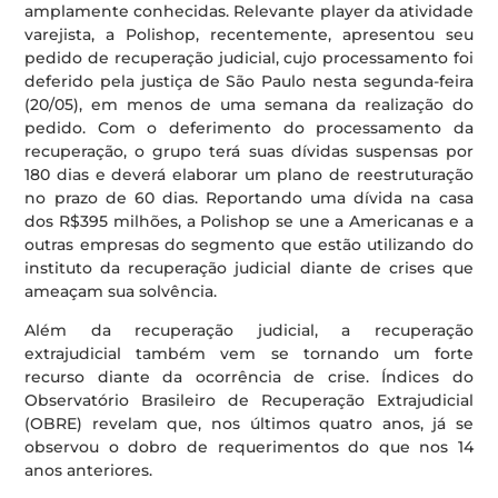
amplamente conhecidas. Relevante player da atividade
varejista, a Polishop, recentemente, apresentou seu
pedido de recuperação judicial, cujo processamento foi
deferido pela justiça de São Paulo nesta segunda-feira
(20/05), em menos de uma semana da realização do
pedido. Com o deferimento do processamento da
recuperação, o grupo terá suas dívidas suspensas por
180 dias e deverá elaborar um plano de reestruturação
no prazo de 60 dias. Reportando uma dívida na casa
dos R$395 milhões, a Polishop se une a Americanas e a
outras empresas do segmento que estão utilizando do
instituto da recuperação judicial diante de crises que
ameaçam sua solvência.
Além da recuperação judicial, a recuperação
extrajudicial também vem se tornando um forte
recurso diante da ocorrência de crise. Índices do
Observatório Brasileiro de Recuperação Extrajudicial
(OBRE) revelam que, nos últimos quatro anos, já se
observou o dobro de requerimentos do que nos 14
anos anteriores.