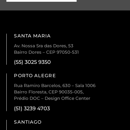
SANTA MARIA
Av. Nossa Sra das Dores, 53
Bairro Dores – CEP 97050-531
(55) 3025 9350
PORTO ALEGRE
Rua Ramiro Barcelos, 630 – Sala 1006
Bairro Floresta, CEP 90035-005,
Prédio DOC – Design Office Center
(51) 3239 4703
SANTIAGO