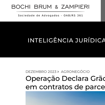
INTELIGÊNCIA JURÍDICA
DEZEMBRO 2023
AGRONEGÓCIO
Operação Declara Grão
em contratos de parce