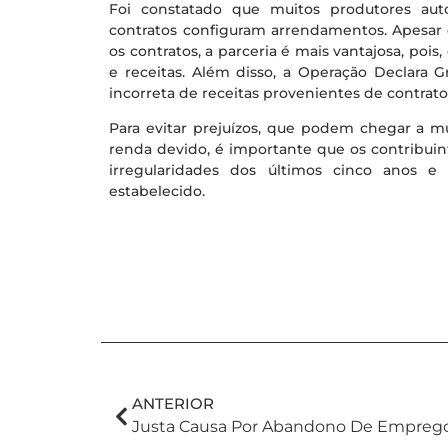
Foi constatado que muitos produtores aut
contratos configuram arrendamentos. Apesar
os contratos, a parceria é mais vantajosa, pois,
e receitas. Além disso, a Operação Declara 
incorreta de receitas provenientes de contra
Para evitar prejuízos, que podem chegar a m
renda devido, é importante que os contribuint
irregularidades dos últimos cinco anos e 
estabelecido.
ANTERIOR