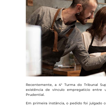
Recentemente, a 4° Turma do Tribunal Supe
existência de vínculo empregatício entre 
Prudential.
Em primeira instância, o pedido foi julgado 