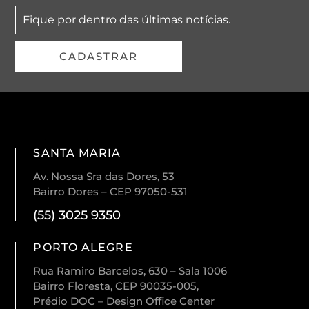
Fique por dentro das últimas notícias.
CADASTRAR
SANTA MARIA
Av. Nossa Sra das Dores, 53
Bairro Dores – CEP 97050-531
(55) 3025 9350
PORTO ALEGRE
Rua Ramiro Barcelos, 630 – Sala 1006
Bairro Floresta, CEP 90035-005,
Prédio DOC – Design Office Center