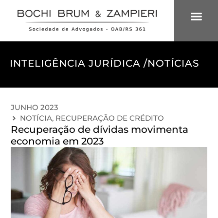
ÁREAS DE 
INTELIGÊNCIA
INTELIGÊNCIA JURÍDICA /
NOTÍCIAS
JUNHO 2023
NOTÍCIA
,
RECUPERAÇÃO DE CRÉDITO
Recuperação de dívidas movimenta
economia em 2023