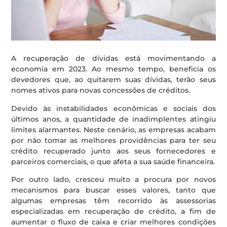
A recuperação de dívidas está movimentando a
economia em 2023. Ao mesmo tempo, beneficia os
devedores que, ao quitarem suas dívidas, terão seus
nomes ativos para novas concessões de créditos.
Devido às instabilidades econômicas e sociais dos
últimos anos, a quantidade de inadimplentes atingiu
limites alarmantes. Neste cenário, as empresas acabam
por não tomar as melhores providências para ter seu
crédito recuperado junto aos seus fornecedores e
parceiros comerciais, o que afeta a sua saúde financeira.
Por outro lado, cresceu muito a procura por novos
mecanismos para buscar esses valores, tanto que
algumas empresas têm recorrido às assessorias
especializadas em recuperação de crédito, a fim de
aumentar o fluxo de caixa e criar melhores condições