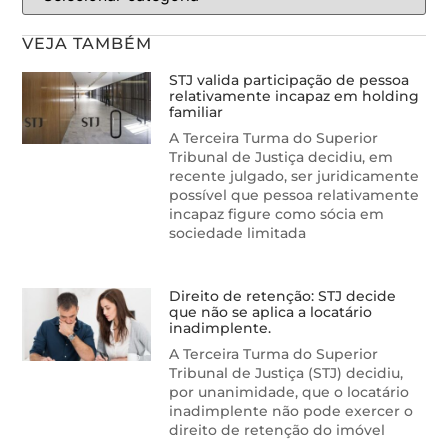
VEJA TAMBÉM
STJ valida participação de pessoa
relativamente incapaz em holding
familiar
A Terceira Turma do Superior
Tribunal de Justiça decidiu, em
recente julgado, ser juridicamente
possível que pessoa relativamente
incapaz figure como sócia em
sociedade limitada
Direito de retenção: STJ decide
que não se aplica a locatário
inadimplente.
A Terceira Turma do Superior
Tribunal de Justiça (STJ) decidiu,
por unanimidade, que o locatário
inadimplente não pode exercer o
direito de retenção do imóvel