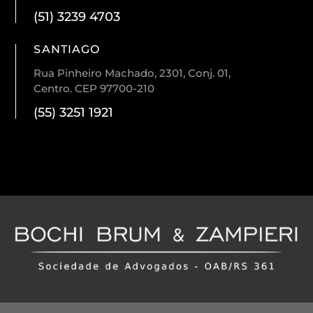
(51) 3239 4703
SANTIAGO
Rua Pinheiro Machado, 2301, Conj. 01,
Centro. CEP 97700-210
(55) 3251 1921