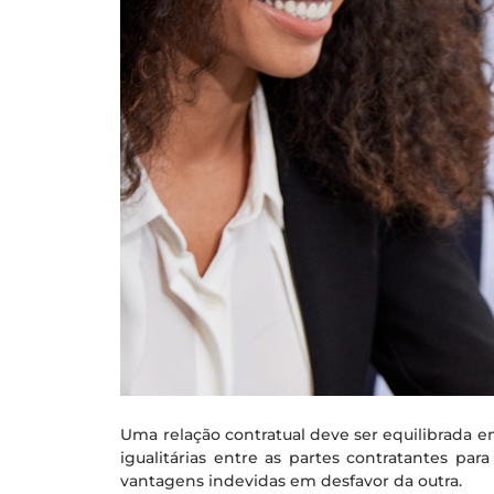
Uma relação contratual deve ser equilibrada e
igualitárias entre as partes contratantes pa
vantagens indevidas em desfavor da outra.