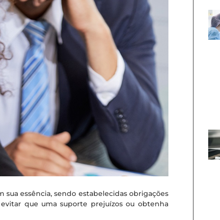
m sua essência, sendo estabelecidas obrigações
ra evitar que uma suporte prejuízos ou obtenha