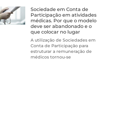
Sociedade em Conta de
Participação em atividades
médicas. Por que o modelo
deve ser abandonado e o
que colocar no lugar
A utilização de Sociedades em
Conta de Participação para
estruturar a remuneração de
médicos tornou-se