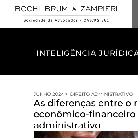
INTELIGÊNCIA JURÍDICA
JUNHO 2024
DIREITO ADMINISTRATIVO
As diferenças entre o r
econômico-financeiro 
administrativo