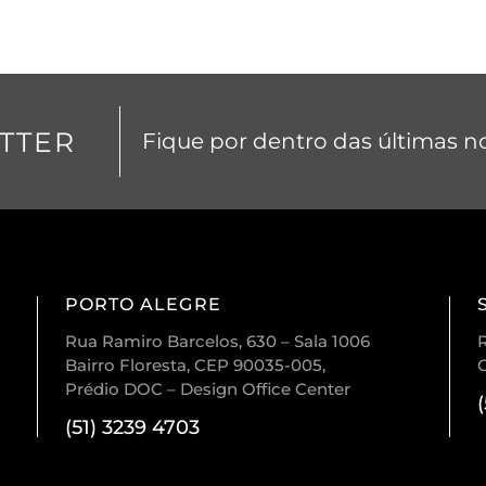
TTER
Fique por dentro das últimas no
PORTO ALEGRE
Rua Ramiro Barcelos, 630 – Sala 1006
R
Bairro Floresta, CEP 90035-005,
Prédio DOC – Design Office Center
(51) 3239 4703