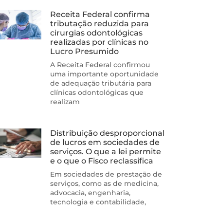
Receita Federal confirma
tributação reduzida para
cirurgias odontológicas
realizadas por clínicas no
Lucro Presumido
A Receita Federal confirmou
uma importante oportunidade
de adequação tributária para
clínicas odontológicas que
realizam
Distribuição desproporcional
de lucros em sociedades de
serviços. O que a lei permite
e o que o Fisco reclassifica
Em sociedades de prestação de
serviços, como as de medicina,
advocacia, engenharia,
tecnologia e contabilidade,