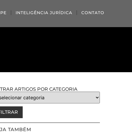
IPE
INTELIGÊNCIA JURÍDICA
CONTATO
LTRAR ARTIGOS POR CATEGORIA
FILTRAR
JA TAMBÉM