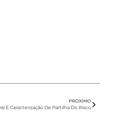
PRÓXIMO
al E Caracterização De Partilha Do Risco