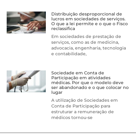
Distribuição desproporcional de
lucros em sociedades de serviços.
O que a lei permite e o que o Fisco
reclassifica
Em sociedades de prestação de
serviços, como as de medicina,
advocacia, engenharia, tecnologia
e contabilidade,
Sociedade em Conta de
Participação em atividades
médicas. Por que o modelo deve
ser abandonado e o que colocar no
lugar
A utilização de Sociedades em
Conta de Participação para
estruturar a remuneração de
médicos tornou-se