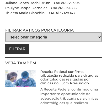
Juliano Lopes Bochi Brum – OAB/RS 79.903
Paulyne Jappe Dorneles – OAB/RS 131.586
Thiessa Maria Bianchini – OAB/RS 128.143
FILTRAR ARTIGOS POR CATEGORIA
FILTRAR
VEJA TAMBÉM
Receita Federal confirma
tributação reduzida para cirurgias
odontológicas realizadas por
clínicas no Lucro Presumido
A Receita Federal confirmou uma
importante oportunidade de
adequação tributária para clínicas
odontológicas que realizam