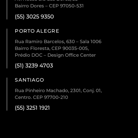
Bairro Dores – CEP 97050-531
(55) 3025 9350
PORTO ALEGRE
Rua Ramiro Barcelos, 630 – Sala 1006
Bairro Floresta, CEP 90035-005,
Prédio DOC – Design Office Center
(51) 3239 4703
SANTIAGO
Rua Pinheiro Machado, 2301, Conj. 01,
Centro. CEP 97700-210
(55) 3251 1921