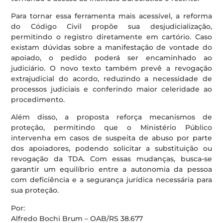
Para tornar essa ferramenta mais acessível, a reforma
do Código Civil propõe sua desjudicialização,
permitindo o registro diretamente em cartório. Caso
existam dúvidas sobre a manifestação de vontade do
apoiado, o pedido poderá ser encaminhado ao
judiciário. O novo texto também prevê a revogação
extrajudicial do acordo, reduzindo a necessidade de
processos judiciais e conferindo maior celeridade ao
procedimento.
Além disso, a proposta reforça mecanismos de
proteção, permitindo que o Ministério Público
intervenha em casos de suspeita de abuso por parte
dos apoiadores, podendo solicitar a substituição ou
revogação da TDA. Com essas mudanças, busca-se
garantir um equilíbrio entre a autonomia da pessoa
com deficiência e a segurança jurídica necessária para
sua proteção.
Por:
Alfredo Bochi Brum – OAB/RS 38.677