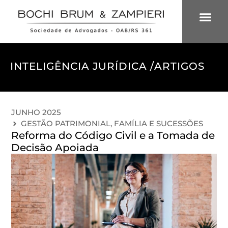
ÁREAS DE 
INTELIGÊNCIA
INTELIGÊNCIA JURÍDICA /
ARTIGOS
JUNHO 2025
GESTÃO PATRIMONIAL, FAMÍLIA E SUCESSÕES
Reforma do Código Civil e a Tomada de
Decisão Apoiada