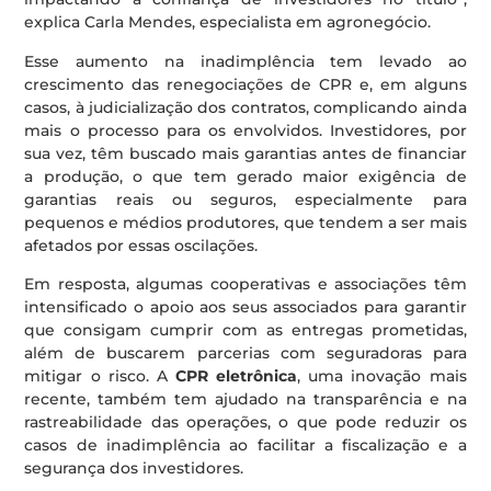
explica Carla Mendes, especialista em agronegócio.
Esse aumento na inadimplência tem levado ao
crescimento das renegociações de CPR e, em alguns
casos, à judicialização dos contratos, complicando ainda
mais o processo para os envolvidos. Investidores, por
sua vez, têm buscado mais garantias antes de financiar
a produção, o que tem gerado maior exigência de
garantias reais ou seguros, especialmente para
pequenos e médios produtores, que tendem a ser mais
afetados por essas oscilações.
Em resposta, algumas cooperativas e associações têm
intensificado o apoio aos seus associados para garantir
que consigam cumprir com as entregas prometidas,
além de buscarem parcerias com seguradoras para
mitigar o risco. A
CPR eletrônica
, uma inovação mais
recente, também tem ajudado na transparência e na
rastreabilidade das operações, o que pode reduzir os
casos de inadimplência ao facilitar a fiscalização e a
segurança dos investidores.