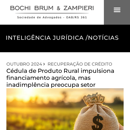
ÁREAS DE 
INTELIGÊNCIA
INTELIGÊNCIA JURÍDICA /
NOTÍCIAS
OUTUBRO 2024
RECUPERAÇÃO DE CRÉDITO
Cédula de Produto Rural impulsiona
financiamento agrícola, mas
inadimplência preocupa setor