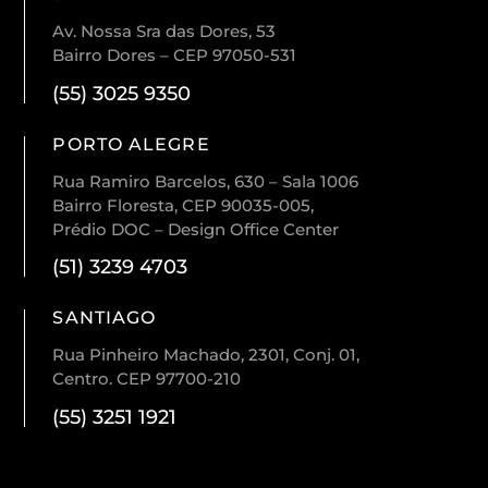
Av. Nossa Sra das Dores, 53
Bairro Dores – CEP 97050-531
(55) 3025 9350
PORTO ALEGRE
Rua Ramiro Barcelos, 630 – Sala 1006
Bairro Floresta, CEP 90035-005,
Prédio DOC – Design Office Center
(51) 3239 4703
SANTIAGO
Rua Pinheiro Machado, 2301, Conj. 01,
Centro. CEP 97700-210
(55) 3251 1921