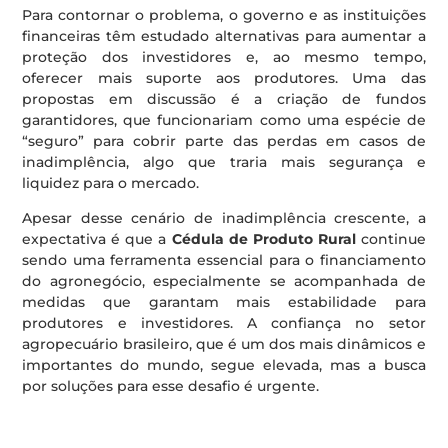
Para contornar o problema, o governo e as instituições
financeiras têm estudado alternativas para aumentar a
proteção dos investidores e, ao mesmo tempo,
oferecer mais suporte aos produtores. Uma das
propostas em discussão é a criação de fundos
garantidores, que funcionariam como uma espécie de
“seguro” para cobrir parte das perdas em casos de
inadimplência, algo que traria mais segurança e
liquidez para o mercado.
Apesar desse cenário de inadimplência crescente, a
expectativa é que a
Cédula de Produto Rural
continue
sendo uma ferramenta essencial para o financiamento
do agronegócio, especialmente se acompanhada de
medidas que garantam mais estabilidade para
produtores e investidores. A confiança no setor
agropecuário brasileiro, que é um dos mais dinâmicos e
importantes do mundo, segue elevada, mas a busca
por soluções para esse desafio é urgente.