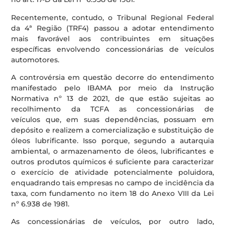
Recentemente, contudo, o Tribunal Regional Federal
da 4ª Região (TRF4) passou a adotar entendimento
mais favorável aos contribuintes em situações
específicas envolvendo concessionárias de veículos
automotores.
A controvérsia em questão decorre do entendimento
manifestado pelo IBAMA por meio da Instrução
Normativa nº 13 de 2021, de que estão sujeitas ao
recolhimento da TCFA as concessionárias de
veículos que, em suas dependências, possuam em
depósito e realizem a comercialização e substituição de
óleos lubrificante. Isso porque, segundo a autarquia
ambiental, o armazenamento de óleos, lubrificantes e
outros produtos químicos é suficiente para caracterizar
o exercício de atividade potencialmente poluidora,
enquadrando tais empresas no campo de incidência da
taxa, com fundamento no item 18 do Anexo VIII da Lei
nº 6.938 de 1981.
As concessionárias de veículos, por outro lado,