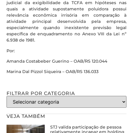
judicial da exigibilidade da TCFA em hipóteses nas
quais a atividade supostamente poluidora possui
relevância econômica irrisória em comparação à
atividade principal desenvolvida pela empresa,
especialmente quando inexistente previsão legal
específica de enquadramento no Anexo VIII da Lei nº
6.938 de 1981.
Por:
Amanda Costabeber Guerino – OAB/RS 120.044
Marina Dal Pizzol Siqueira – OAB/RS 136.033
FILTRAR POR CATEGORIA
VEJA TAMBÉM
STJ valida participação de pessoa
relativamente incapaz em holding