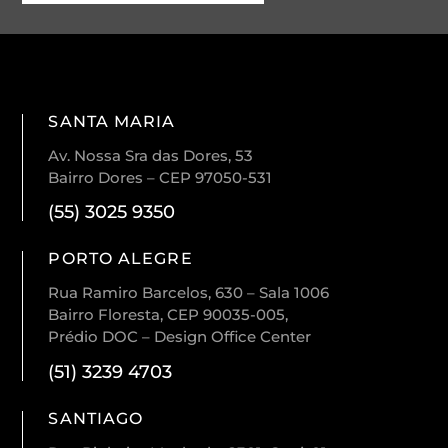
SANTA MARIA
Av. Nossa Sra das Dores, 53
Bairro Dores – CEP 97050-531
(55) 3025 9350
PORTO ALEGRE
Rua Ramiro Barcelos, 630 – Sala 1006
Bairro Floresta, CEP 90035-005,
Prédio DOC – Design Office Center
(51) 3239 4703
SANTIAGO