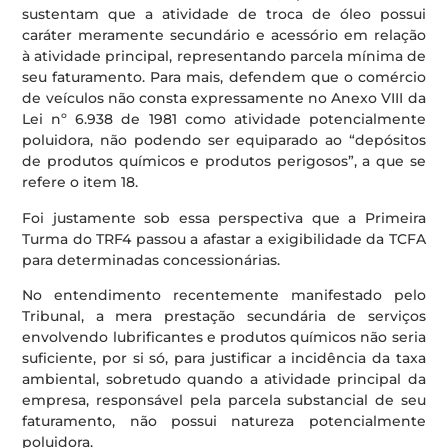
sustentam que a atividade de troca de óleo possui
caráter meramente secundário e acessório em relação
à atividade principal, representando parcela mínima de
seu faturamento. Para mais, defendem que o comércio
de veículos não consta expressamente no Anexo VIII da
Lei nº 6.938 de 1981 como atividade potencialmente
poluidora, não podendo ser equiparado ao “depósitos
de produtos químicos e produtos perigosos”, a que se
refere o item 18.
Foi justamente sob essa perspectiva que a Primeira
Turma do TRF4 passou a afastar a exigibilidade da TCFA
para determinadas concessionárias.
No entendimento recentemente manifestado pelo
Tribunal, a mera prestação secundária de serviços
envolvendo lubrificantes e produtos químicos não seria
suficiente, por si só, para justificar a incidência da taxa
ambiental, sobretudo quando a atividade principal da
empresa, responsável pela parcela substancial de seu
faturamento, não possui natureza potencialmente
poluidora.