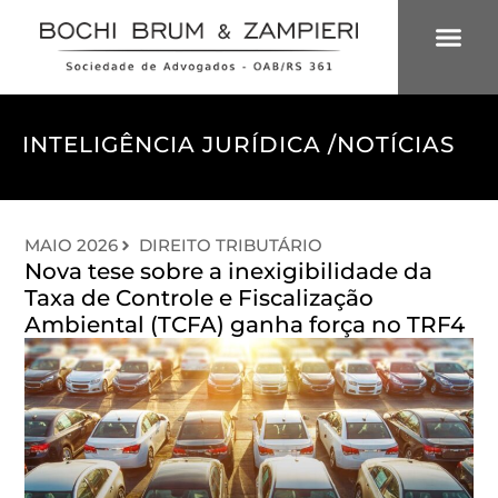
ÁREAS DE 
INTELIGÊNCIA
INTELIGÊNCIA JURÍDICA /
NOTÍCIAS
MAIO 2026
DIREITO TRIBUTÁRIO
Nova tese sobre a inexigibilidade da
Taxa de Controle e Fiscalização
Ambiental (TCFA) ganha força no TRF4