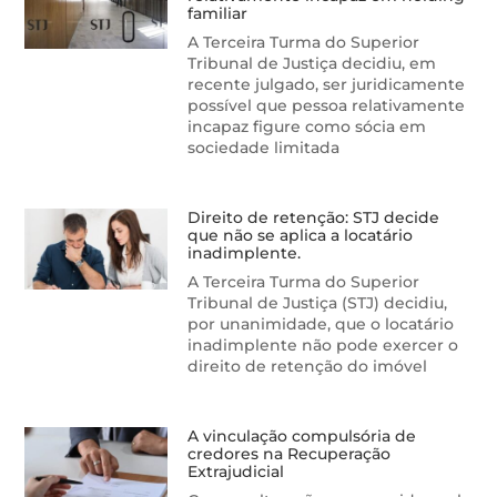
familiar
A Terceira Turma do Superior
Tribunal de Justiça decidiu, em
recente julgado, ser juridicamente
possível que pessoa relativamente
incapaz figure como sócia em
sociedade limitada
Direito de retenção: STJ decide
que não se aplica a locatário
inadimplente.
A Terceira Turma do Superior
Tribunal de Justiça (STJ) decidiu,
por unanimidade, que o locatário
inadimplente não pode exercer o
direito de retenção do imóvel
A vinculação compulsória de
credores na Recuperação
Extrajudicial