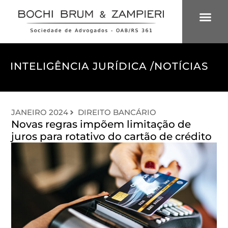
ÁREAS DE 
INTELIGÊNCIA
INTELIGÊNCIA JURÍDICA /
NOTÍCIAS
JANEIRO 2024
DIREITO BANCÁRIO
Novas regras impõem limitação de
juros para rotativo do cartão de crédito