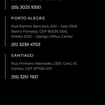
(55) 3025 9350
PORTO ALEGRE
Rua Ramiro Barcelos, 630 – Sala 1006
Bairro Floresta, CEP 90035-005,
Prédio DOC – Design Office Center
(51) 3239 4703
SANTIAGO
Rua Pinheiro Machado, 2301, Conj. 01,
Centro. CEP 97700-210
(55) 3251 1921