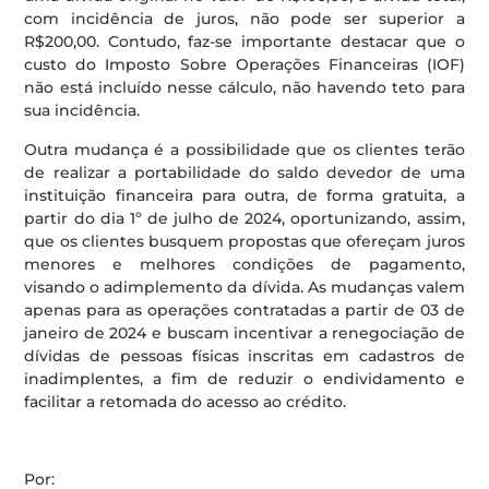
com incidência de juros, não pode ser superior a
R$200,00. Contudo, faz-se importante destacar que o
custo do Imposto Sobre Operações Financeiras (IOF)
não está incluído nesse cálculo, não havendo teto para
sua incidência.
Outra mudança é a possibilidade que os clientes terão
de realizar a portabilidade do saldo devedor de uma
instituição financeira para outra, de forma gratuita, a
partir do dia 1º de julho de 2024, oportunizando, assim,
que os clientes busquem propostas que ofereçam juros
menores e melhores condições de pagamento,
visando o adimplemento da dívida. As mudanças valem
apenas para as operações contratadas a partir de 03 de
janeiro de 2024 e buscam incentivar a renegociação de
dívidas de pessoas físicas inscritas em cadastros de
inadimplentes, a fim de reduzir o endividamento e
facilitar a retomada do acesso ao crédito.
Por: