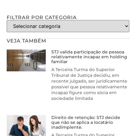
FILTRAR POR CATEGORIA
VEJA TAMBÉM
STJ valida participação de pessoa
relativamente incapaz em holding
familiar
A Terceira Turma do Superior
Tribunal de Justiça decidiu, em
recente julgado, ser juridicamente
possível que pessoa relativamente
incapaz figure como sócia em
sociedade limitada
Direito de retenção: STJ decide
que não se aplica a locatário
inadimplente.
A Terceira Turma do Superior