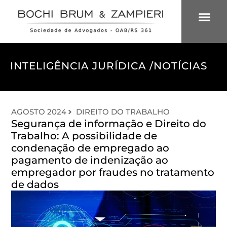
ÁREAS DE 
INTELIGÊNCIA
INTELIGÊNCIA JURÍDICA /
NOTÍCIAS
AGOSTO 2024
DIREITO DO TRABALHO
Segurança de informação e Direito do
Trabalho: A possibilidade de
condenação de empregado ao
pagamento de indenização ao
empregador por fraudes no tratamento
de dados