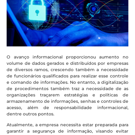
O avanço informacional proporcionou aumento no
volume de dados gerados e distribuídos por empresas
de diversos ramos, crescendo também a necessidade
de funcionários qualificados para realizar esse controle
e comando de informações. No entanto, a digitalização
de procedimentos também traz a necessidade de as
organizações traçarem estratégias e políticas de
armazenamento de informações, senhas e controles de
acesso, além de responsabilidade informacional,
dentre outros pontos.
Atualmente, a empresa necessita estar preparada para
garantir a segurança de informação, visando evitar