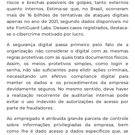
riscos e brechas passíveis de golpes, tanto externos
quanto internos. Estima-se que, no Brasil, ocorreram
mais de 16 bilhões de tentativas de ataques digitais
apenas no ano de 2021, segundo dados disponíveis no
site FortiGuard Labs. Desses casos registrados, destaca-
se o cibercrime motivado por lucro.
A segurança digital passa primeiro pelo fato de a
organização não considerar o digital com as mesmas
regras protetivas com as quais trata documentos físicos.
Assim, os meios protetivos simples, como login e
senha, não são suficientes para elidir ações criminais,
necessitando um efetivo compliance digital para
manter os dados e os procedimentos da empresa
devidamente seguros. No mesmo sentido, deve haver
a realização recorrente de auditorias internas pode
evitar o uso indevido de autorizações de acesso por
parte de fraudadores.
Ao empregado é atribuída grande parcela de controle
sobre informações privilegiadas da empresa, bem
como lhe é dado acesso a dados específicos que, se