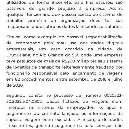
utilizados de forma incorreta, para fins escusos, são
passíveis de grande prejuízo à empresa. Assim,
qualquer funcionário que possua acesso ao sistema de
trabalho primário da organização deve ter sua
responsabilidade sobre os dados lá inseridos e tratados.
Cita-se, como exemplo de possível responsabilização
de empregado pelo mau uso dos dados digitais
empresariais, um caso ocorrido na cidade de
Uruguaiana, no Rio Grande do Sul, onde uma empresa
teve prejuízos de mais de R$200 mil ao ter seu sistema
de logística de transporte reiteradamente fraudado por
funcionário responsável pelo lançamento de viagens
em 82 procedimentos, entre setembro de 2018 e julho
de 2020.
Segundo consta no processo de número 0020523-
50.2022.5.04.0802, dados fictícios de viagens eram
inseridos no sistema da empregadora e, após o
pagamento do contrato lançado, as informações da
suposta viagem eram excluídas. A inserção de dados
inexistentes, gerando pagamentos para serviços não