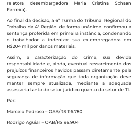
relatora desembargadora Maria Cristina Schaan
Ferreira).
Ao final da decisão, a 6ª Turma do Tribunal Regional do
Trabalho da 4ª Região, de forma unânime, confirmou a
sentença proferida em primeira instância, condenando
o trabalhador a indenizar sua ex-empregadora em
R$204 mil por danos materiais.
Assim, a caracterização do crime, sua devida
responsabilidade e, ainda, eventual ressarcimento dos
prejuízos financeiros havidos passam diretamente pela
segurança de informação que toda organização deve
manter sempre atualizada, mediante a adequada
assessoria tanto do setor jurídico quanto do setor de TI.
Por:
Marcelo Pedroso – OAB/RS 116.780
Rodrigo Aguiar – OAB/RS 96.904