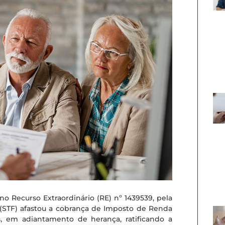
 no Recurso Extraordinário (RE) nº 1439539, pela
(STF) afastou a cobrança de Imposto de Renda
, em adiantamento de herança, ratificando a