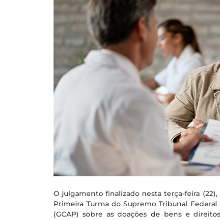
O julgamento finalizado nesta terça-feira (22),
Primeira Turma do Supremo Tribunal Federal 
(GCAP) sobre as doações de bens e direitos