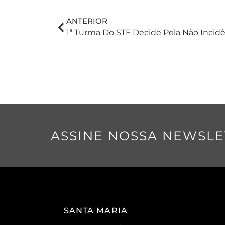
ANTERIOR
ASSINE NOSSA NEWSLE
SANTA MARIA