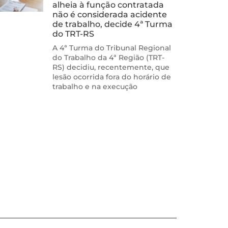
alheia à função contratada
não é considerada acidente
de trabalho, decide 4ª Turma
do TRT-RS
A 4ª Turma do Tribunal Regional
do Trabalho da 4ª Região (TRT-
RS) decidiu, recentemente, que
lesão ocorrida fora do horário de
trabalho e na execução