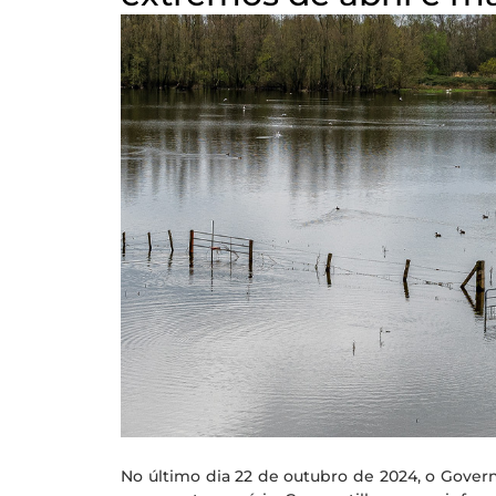
No último dia 22 de outubro de 2024, o Gove