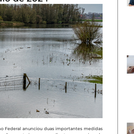
rno Federal anunciou duas importantes medidas