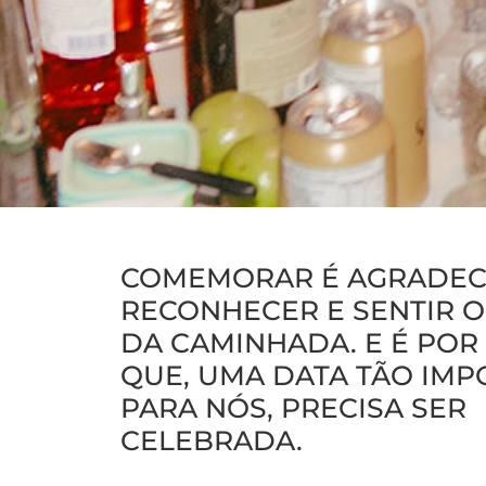
COMEMORAR É AGRADEC
RECONHECER E SENTIR 
DA CAMINHADA. E É POR 
QUE, UMA DATA TÃO IM
PARA NÓS, PRECISA SER
CELEBRADA.