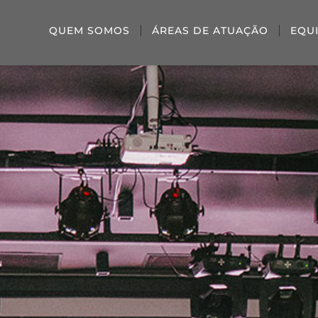
QUEM SOMOS
ÁREAS DE ATUAÇÃO
EQU