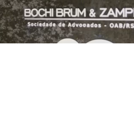
FOTOS DO EVENTO