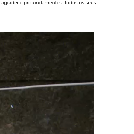
e agradece profundamente a todos os seus