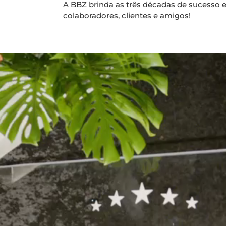
A BBZ brinda as três décadas de sucesso 
colaboradores, clientes e amigos!