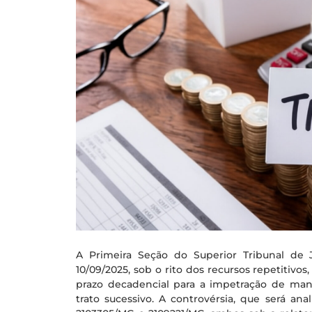
A Primeira Seção do Superior Tribunal de J
10/09/2025, sob o rito dos recursos repetitivos,
prazo decadencial para a impetração de man
trato sucessivo. A controvérsia, que será an