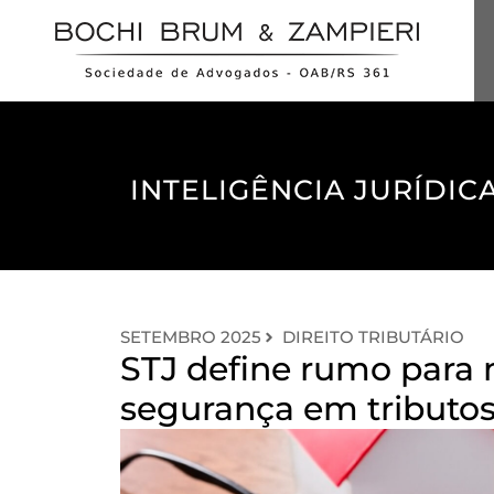
INTELIGÊNCIA JURÍDICA
SETEMBRO 2025
DIREITO TRIBUTÁRIO
STJ define rumo para
segurança em tributos