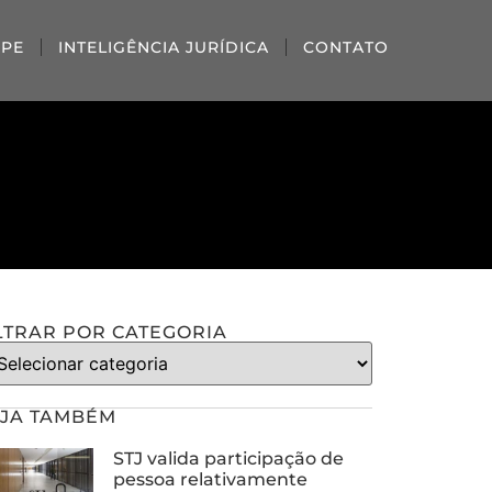
IPE
INTELIGÊNCIA JURÍDICA
CONTATO
LTRAR POR CATEGORIA
JA TAMBÉM
STJ valida participação de
pessoa relativamente