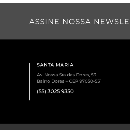
ASSINE NOSSA NEWSLE
SANTA MARIA
Av. Nossa Sra das Dores, 53
Bairro Dores – CEP 97050-531
(55) 3025 9350