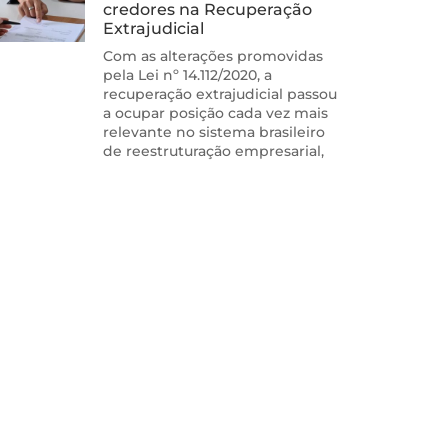
credores na Recuperação
Extrajudicial
Com as alterações promovidas
pela Lei nº 14.112/2020, a
recuperação extrajudicial passou
a ocupar posição cada vez mais
relevante no sistema brasileiro
de reestruturação empresarial,