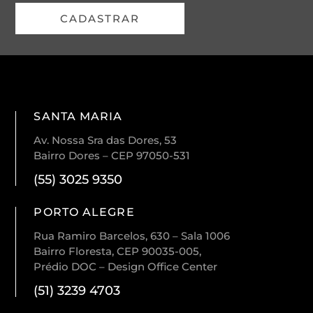
CADASTRAR
SANTA MARIA
Av. Nossa Sra das Dores, 53
Bairro Dores – CEP 97050-531
(55) 3025 9350
PORTO ALEGRE
Rua Ramiro Barcelos, 630 – Sala 1006
Bairro Floresta, CEP 90035-005,
Prédio DOC – Design Office Center
(51) 3239 4703