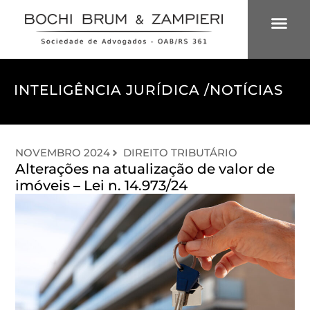
ÁREAS DE 
INTELIGÊNCIA
INTELIGÊNCIA JURÍDICA /
NOTÍCIAS
NOVEMBRO 2024
DIREITO TRIBUTÁRIO
Alterações na atualização de valor de
imóveis – Lei n. 14.973/24