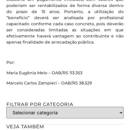
poderiam ser rentabilizados de forma diversa dentro
do prazo de 15 anos. Portanto, a utilização do
“benefício” deverá ser analisada por profissional
capacitado conforme cada caso concreto, pois deverão
ser consideradas limitadas as situações em que
efetivamente haverá vantagem ao contribuinte e não
apenas finalidade de arrecadação pública.
Por:
Maria Eugênia Melo – OAB/RS 113.353
Marcelo Carlos Zampieri – OAB/RS 38.529
FILTRAR POR CATEGORIA
VEJA TAMBÉM