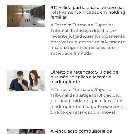
STJ valida participação de pessoa
relativamente incapaz em holding
familiar
A Terceira Turma do Superior
Tribunal de Justiça decidiu, em
recente julgado, ser juridicamente
possível que pessoa relativamente
incapaz figure como sócia em
sociedade limitada
Direito de retenção: STJ decide
que não se aplica a locatário
inadimplente.
A Terceira Turma do Superior
Tribunal de Justiça (STJ) decidiu,
por unanimidade, que o locatário
inadimplente não pode exercer o
direito de retenção do imóvel
A vinculação compulsória de