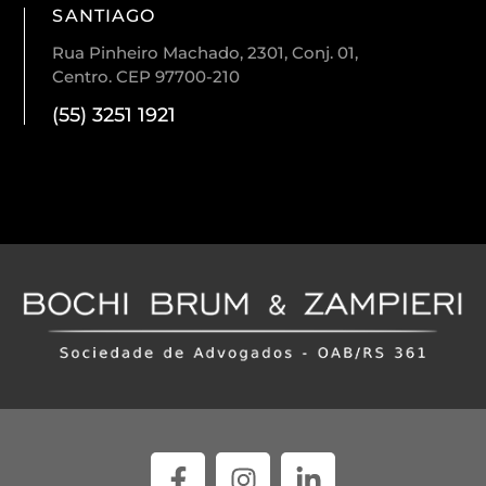
SANTIAGO
Rua Pinheiro Machado, 2301, Conj. 01,
Centro. CEP 97700-210
(55) 3251 1921