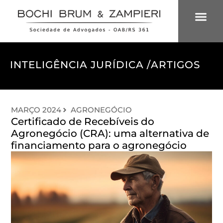
ÁREAS DE 
INTELIGÊNCIA
INTELIGÊNCIA JURÍDICA /
ARTIGOS
MARÇO 2024
AGRONEGÓCIO
Certificado de Recebíveis do
Agronegócio (CRA): uma alternativa de
financiamento para o agronegócio