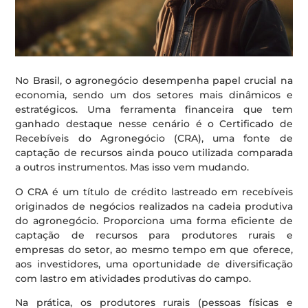
No Brasil, o agronegócio desempenha papel crucial na
economia, sendo um dos setores mais dinâmicos e
estratégicos. Uma ferramenta financeira que tem
ganhado destaque nesse cenário é o Certificado de
Recebíveis do Agronegócio (CRA), uma fonte de
captação de recursos ainda pouco utilizada comparada
a outros instrumentos. Mas isso vem mudando.
O CRA é um título de crédito lastreado em recebíveis
originados de negócios realizados na cadeia produtiva
do agronegócio. Proporciona uma forma eficiente de
captação de recursos para produtores rurais e
empresas do setor, ao mesmo tempo em que oferece,
aos investidores, uma oportunidade de diversificação
com lastro em atividades produtivas do campo.
Na prática, os produtores rurais (pessoas físicas e