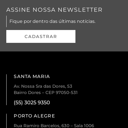
ASSINE NOSSA NEWSLETTER
Fique por dentro das últimas notícias.
CADASTRAR
SANTA MARIA
Av. Nossa Sra das Dores, 53
Bairro Dores – CEP 97050-531
(55) 3025 9350
PORTO ALEGRE
Rua Ramiro Barcelos, 630 – Sala 1006