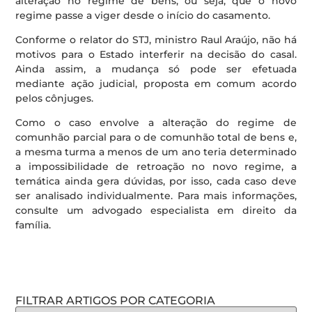
alteração no regime de bens, ou seja, que o novo
regime passe a viger desde o início do casamento.
Conforme o relator do STJ, ministro Raul Araújo, não há
motivos para o Estado interferir na decisão do casal.
Ainda assim, a mudança só pode ser efetuada
mediante ação judicial, proposta em comum acordo
pelos cônjuges.
Como o caso envolve a alteração do regime de
comunhão parcial para o de comunhão total de bens e,
a mesma turma a menos de um ano teria determinado
a impossibilidade de retroação no novo regime, a
temática ainda gera dúvidas, por isso, cada caso deve
ser analisado individualmente. Para mais informações,
consulte um advogado especialista em direito da
família.
FILTRAR ARTIGOS POR CATEGORIA