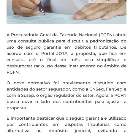
A Procuradoria-Geral da Fazenda Nacional (PGFN) abriu
uma consulta pública para discutir a padronização do
uso de seguro garantia em débitos tributários. De
acordo com o Portal JOTA, a proposta, que fica em
consulta até o final do mês, visa simplificar e
desburocratizar o uso desse instrumento no âmbito da
PGFN.
O novo normativo foi previamente discutido com
entidades do setor segurador, como a CNSeg, FenSeg e
com a Susep, o órgão regulador do setor. Agora, a PGFN
busca ouvir o lado dos contribuintes para ajustar a
proposta.
É importante destacar que o seguro garantia é utilizado
por contribuintes em disputas tributárias como
alternativa ao depósito judicial, evitando a