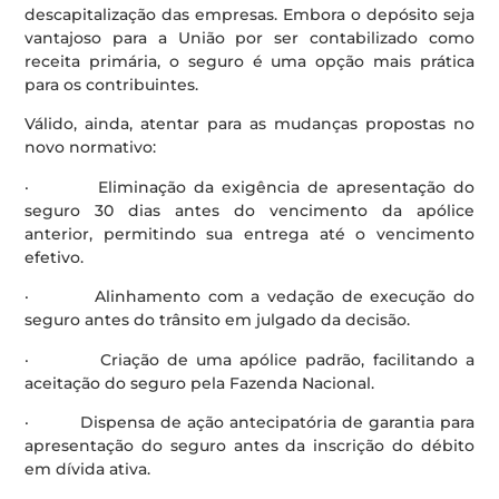
descapitalização das empresas. Embora o depósito seja
vantajoso para a União por ser contabilizado como
receita primária, o seguro é uma opção mais prática
para os contribuintes.
Válido, ainda, atentar para as mudanças propostas no
novo normativo:
· Eliminação da exigência de apresentação do
seguro 30 dias antes do vencimento da apólice
anterior, permitindo sua entrega até o vencimento
efetivo.
· Alinhamento com a vedação de execução do
seguro antes do trânsito em julgado da decisão.
· Criação de uma apólice padrão, facilitando a
aceitação do seguro pela Fazenda Nacional.
· Dispensa de ação antecipatória de garantia para
apresentação do seguro antes da inscrição do débito
em dívida ativa.