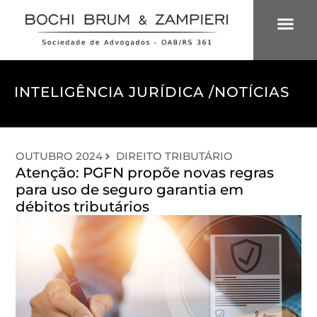
ÁREAS DE 
INTELIGÊNCIA
INTELIGÊNCIA JURÍDICA /
NOTÍCIAS
OUTUBRO 2024
DIREITO TRIBUTÁRIO
Atenção: PGFN propõe novas regras
para uso de seguro garantia em
débitos tributários