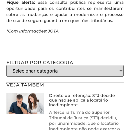
Fique alerta:
essa consulta pública representa uma
oportunidade para os contribuintes se manifestarem
sobre as mudanças e ajudar a modernizar o processo
de uso de seguro garantia em questões tributárias.
*Com informações: JOTA
FILTRAR POR CATEGORIA
VEJA TAMBÉM
Direito de retenção: STJ decide
que não se aplica a locatário
inadimplente.
A Terceira Turma do Superior
Tribunal de Justiça (STJ) decidiu,
por unanimidade, que o locatário
inadimplente não pode exercer o