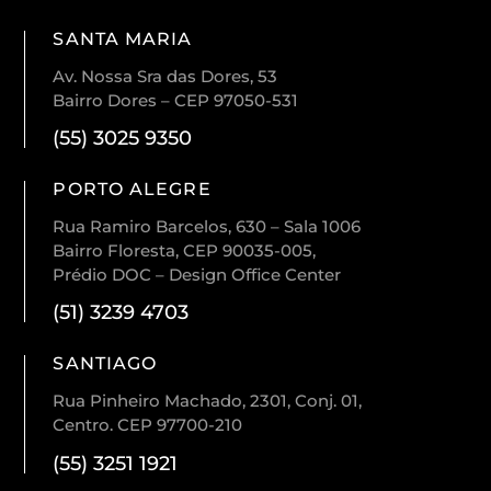
SANTA MARIA
Av. Nossa Sra das Dores, 53
Bairro Dores – CEP 97050-531
(55) 3025 9350
PORTO ALEGRE
Rua Ramiro Barcelos, 630 – Sala 1006
Bairro Floresta, CEP 90035-005,
Prédio DOC – Design Office Center
(51) 3239 4703
SANTIAGO
Rua Pinheiro Machado, 2301, Conj. 01,
Centro. CEP 97700-210
(55) 3251 1921