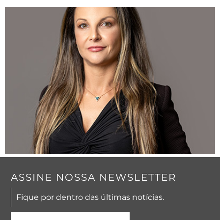
ASSINE NOSSA NEWSLETTER
Fique por dentro das últimas notícias.