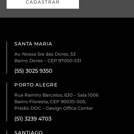
CADASTRAR
SANTA MARIA
Av. Nossa Sra das Dores, 53
Bairro Dores – CEP 97050-531
(55) 3025 9350
PORTO ALEGRE
Rua Ramiro Barcelos, 630 – Sala 1006
Bairro Floresta, CEP 90035-005,
Prédio DOC – Design Office Center
(51) 3239 4703
SANTIAGO