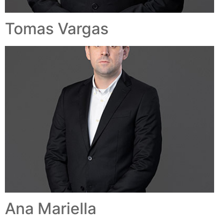
Tomas Vargas
Ana Mariella