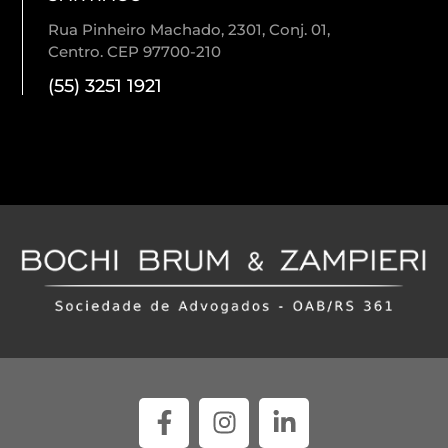
Rua Pinheiro Machado, 2301, Conj. 01,
Centro. CEP 97700-210
(55) 3251 1921