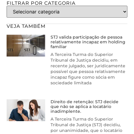
FILTRAR POR CATEGORIA
VEJA TAMBÉM
STJ valida participação de pessoa
relativamente incapaz em holding
familiar
A Terceira Turma do Superior
Tribunal de Justiça decidiu, em
recente julgado, ser juridicamente
possível que pessoa relativamente
incapaz figure como sócia em
sociedade limitada
Direito de retenção: STJ decide
que não se aplica a locatário
inadimplente.
A Terceira Turma do Superior
Tribunal de Justiça (STJ) decidiu,
por unanimidade, que o locatário