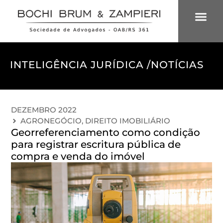
ÁREAS DE 
INTELIGÊNCIA
INTELIGÊNCIA JURÍDICA /
NOTÍCIAS
DEZEMBRO 2022
AGRONEGÓCIO
,
DIREITO IMOBILIÁRIO
Georreferenciamento como condição
para registrar escritura pública de
compra e venda do imóvel