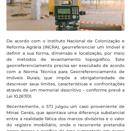
De acordo com o Instituto Nacional de Colonização e
Reforma Agrária (INCRA), georreferenciar um imóvel é
definir a sua forma, dimensão e localização, por meio
de métodos de levantamento topográfico. Este
georreferenciamento precisa ser executado de acordo
com a Norma Técnica para Georreferenciamento de
Imóveis Rurais, que impõe a obrigatoriedade de
descrever seus limites, características e confrontações
através de um memorial descritivo – conforme prevê a
Lei 10.267/01.
Recentemente, o STJ julgou um caso proveniente de
Minas Gerais, que apontava uma diferença substancial
entre a realidade fática dos marcos divisórios e o valor
do registro imobiliário, onde o recorrente pretendia