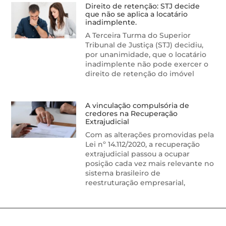
Direito de retenção: STJ decide
que não se aplica a locatário
inadimplente.
A Terceira Turma do Superior
Tribunal de Justiça (STJ) decidiu,
por unanimidade, que o locatário
inadimplente não pode exercer o
direito de retenção do imóvel
A vinculação compulsória de
credores na Recuperação
Extrajudicial
Com as alterações promovidas pela
Lei nº 14.112/2020, a recuperação
extrajudicial passou a ocupar
posição cada vez mais relevante no
sistema brasileiro de
reestruturação empresarial,