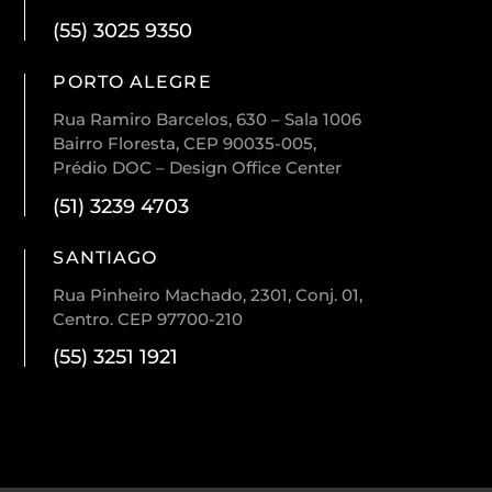
(55) 3025 9350
PORTO ALEGRE
Rua Ramiro Barcelos, 630 – Sala 1006
Bairro Floresta, CEP 90035-005,
Prédio DOC – Design Office Center
(51) 3239 4703
SANTIAGO
Rua Pinheiro Machado, 2301, Conj. 01,
Centro. CEP 97700-210
(55) 3251 1921