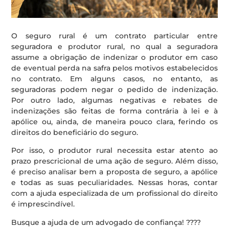
O seguro rural é um contrato particular entre
seguradora e produtor rural, no qual a seguradora
assume a obrigação de indenizar o produtor em caso
de eventual perda na safra pelos motivos estabelecidos
no contrato. Em alguns casos, no entanto, as
seguradoras podem negar o pedido de indenização.
Por outro lado, algumas negativas e rebates de
indenizações são feitas de forma contrária à lei e à
apólice ou, ainda, de maneira pouco clara, ferindo os
direitos do beneficiário do seguro.
Por isso, o produtor rural necessita estar atento ao
prazo prescricional de uma ação de seguro. Além disso,
é preciso analisar bem a proposta de seguro, a apólice
e todas as suas peculiaridades. Nessas horas, contar
com a ajuda especializada de um profissional do direito
é imprescindível.
Busque a ajuda de um advogado de confiança! ????