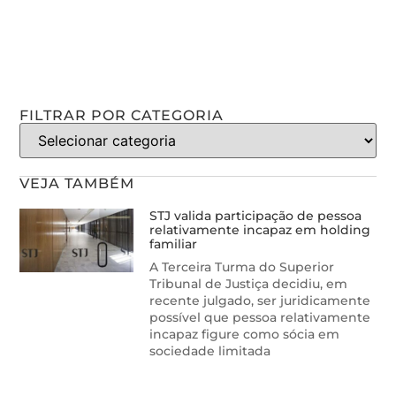
FILTRAR POR CATEGORIA
VEJA TAMBÉM
STJ valida participação de pessoa
relativamente incapaz em holding
familiar
A Terceira Turma do Superior
Tribunal de Justiça decidiu, em
recente julgado, ser juridicamente
possível que pessoa relativamente
incapaz figure como sócia em
sociedade limitada