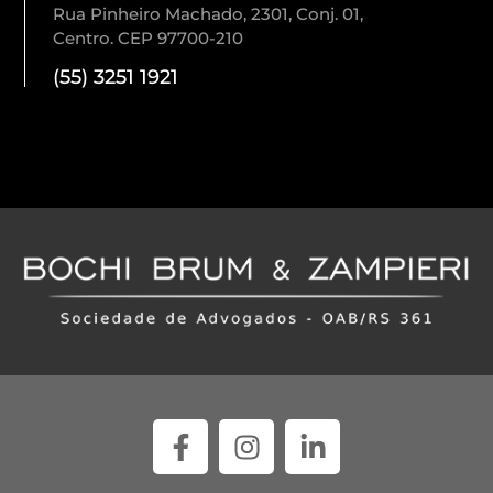
Rua Pinheiro Machado, 2301, Conj. 01,
Centro. CEP 97700-210
(55) 3251 1921