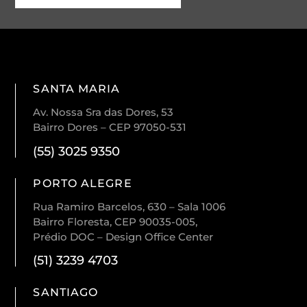
SANTA MARIA
Av. Nossa Sra das Dores, 53
Bairro Dores – CEP 97050-531
(55) 3025 9350
PORTO ALEGRE
Rua Ramiro Barcelos, 630 – Sala 1006
Bairro Floresta, CEP 90035-005,
Prédio DOC – Design Office Center
(51) 3239 4703
SANTIAGO