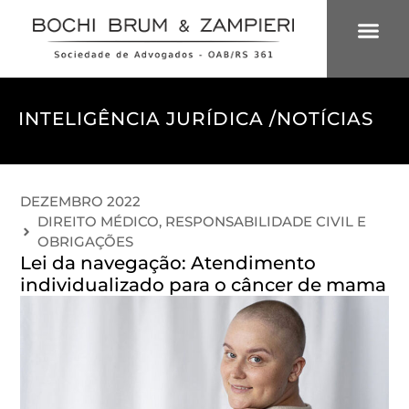
ÁREAS DE 
INTELIGÊNCIA
INTELIGÊNCIA JURÍDICA /
NOTÍCIAS
DEZEMBRO 2022
DIREITO MÉDICO
,
RESPONSABILIDADE CIVIL E
OBRIGAÇÕES
Lei da navegação: Atendimento
individualizado para o câncer de mama