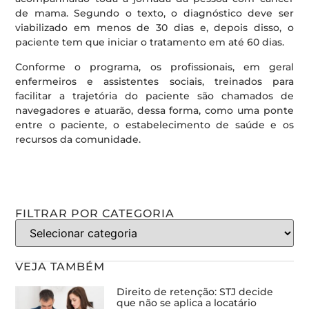
de mama. Segundo o texto, o diagnóstico deve ser
viabilizado em menos de 30 dias e, depois disso, o
paciente tem que iniciar o tratamento em até 60 dias.
Conforme o programa, os profissionais, em geral
enfermeiros e assistentes sociais, treinados para
facilitar a trajetória do paciente são chamados de
navegadores e atuarão, dessa forma, como uma ponte
entre o paciente, o estabelecimento de saúde e os
recursos da comunidade.
FILTRAR POR CATEGORIA
VEJA TAMBÉM
Direito de retenção: STJ decide
que não se aplica a locatário