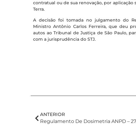
contratual ou de sua renovação, por aplicação su
Terra.
A decisão foi tomada no julgamento do Recu
Ministro Antônio Carlos Ferreira, que deu p
autos ao Tribunal de Justiça de São Paulo, 
com a jurisprudência do STJ.
ANTERIOR
Regulamento De Dosimetria ANPD – 27