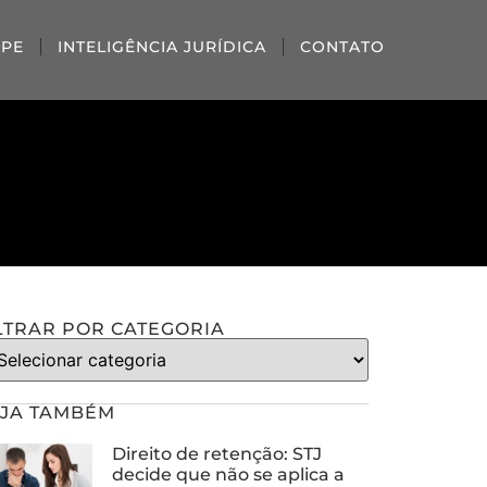
IPE
INTELIGÊNCIA JURÍDICA
CONTATO
LTRAR POR CATEGORIA
JA TAMBÉM
Direito de retenção: STJ
decide que não se aplica a