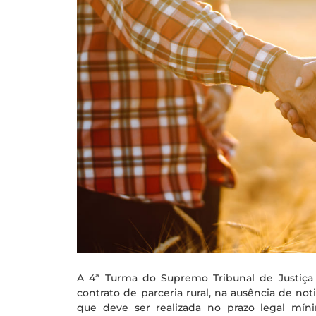
A 4ª Turma do Supremo Tribunal de Justiça
contrato de parceria rural, na ausência de no
que deve ser realizada no prazo legal mí