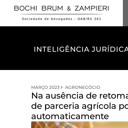
INTELIGÊNCIA JURÍDICA
MARÇO 2023
AGRONEGÓCIO
Na ausência de retoma
de parceria agrícola 
automaticamente