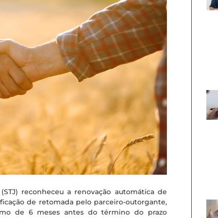
 (STJ) reconheceu a renovação automática de
tificação de retomada pelo parceiro-outorgante,
nimo de 6 meses antes do término do prazo