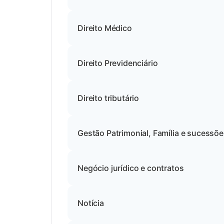
Direito Médico
Direito Previdenciário
Direito tributário
Gestão Patrimonial, Família e sucessõ
Negócio jurídico e contratos
Notícia