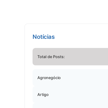
Notícias
Total de Posts:
Agronegócio
Artigo