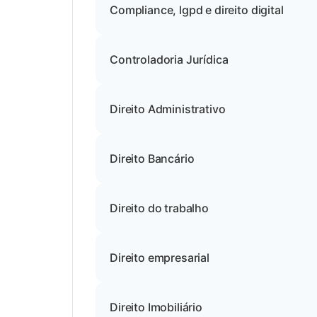
Compliance, lgpd e direito digital
Controladoria Jurídica
Direito Administrativo
Direito Bancário
Direito do trabalho
Direito empresarial
Direito Imobiliário