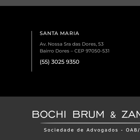
SANTA MARIA
Av. Nossa Sra das Dores, 53
Bairro Dores – CEP 97050-531
(55) 3025 9350