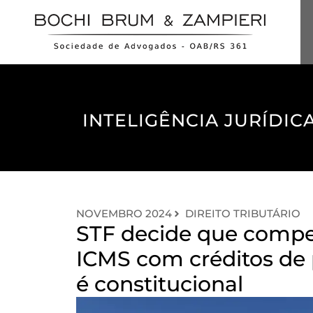
INTELIGÊNCIA JURÍDICA
NOVEMBRO 2024
DIREITO TRIBUTÁRIO
STF decide que compe
ICMS com créditos de 
é constitucional