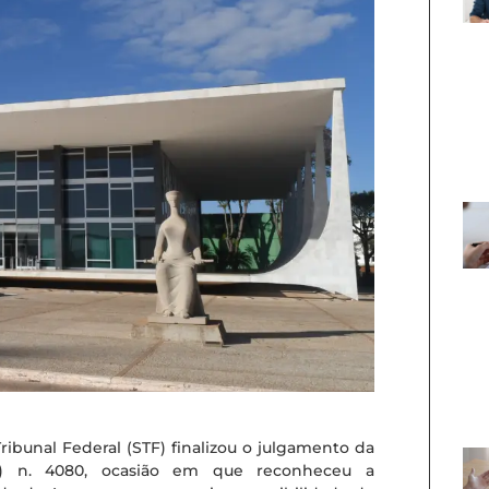
bunal Federal (STF) finalizou o julgamento da
DI) n. 4080, ocasião em que reconheceu a