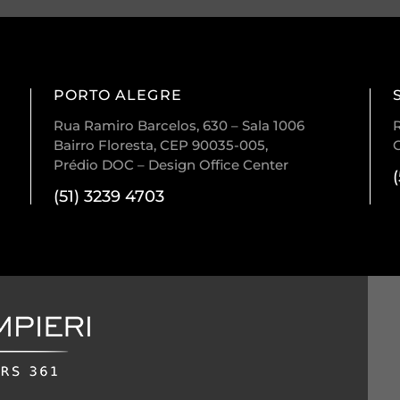
PORTO ALEGRE
Rua Ramiro Barcelos, 630 – Sala 1006
R
Bairro Floresta, CEP 90035-005,
Prédio DOC – Design Office Center
(51) 3239 4703