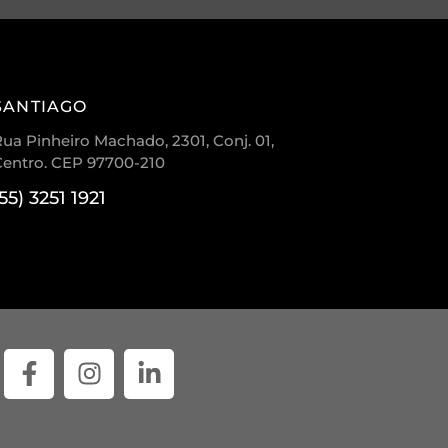
SANTIAGO
ua Pinheiro Machado, 2301, Conj. 01,
Centro. CEP 97700-210
(55) 3251 1921