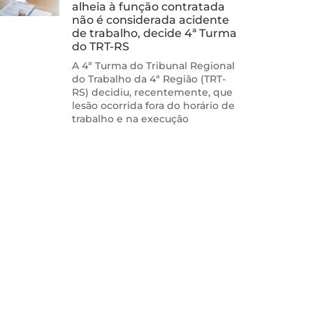
alheia à função contratada
não é considerada acidente
de trabalho, decide 4ª Turma
do TRT-RS
A 4ª Turma do Tribunal Regional
do Trabalho da 4ª Região (TRT-
RS) decidiu, recentemente, que
lesão ocorrida fora do horário de
trabalho e na execução