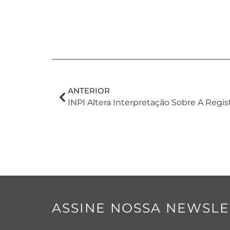
ANTERIOR
ASSINE NOSSA NEWSLE