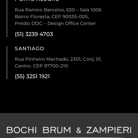
Rua Ramiro Barcelos, 630 – Sala 1006
Bairro Floresta, CEP 90035-005,
Prédio DOC – Design Office Center
(51) 3239 4703
SANTIAGO
Rua Pinheiro Machado, 2301, Conj. 01,
Centro. CEP 97700-210
(55) 3251 1921