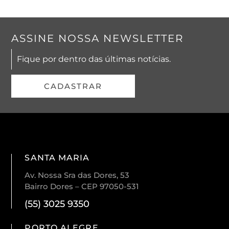
ASSINE NOSSA NEWSLETTER
Fique por dentro das últimas notícias.
CADASTRAR
SANTA MARIA
Av. Nossa Sra das Dores, 53
Bairro Dores – CEP 97050-531
(55) 3025 9350
PORTO ALEGRE