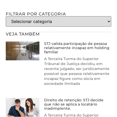
FILTRAR POR CATEGORIA
VEJA TAMBÉM
STJ valida participação de pessoa
relativamente incapaz em holding
familiar
A Terceira Turma do Superior
Tribunal de Justiça decidiu, em
recente julgado, ser juridicamente
possível que pessoa relativamente
incapaz figure como sócia em
sociedade limitada
Direito de retenção: STJ decide
que não se aplica a locatário
inadimplente.
A Terceira Turma do Superior