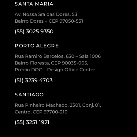
SANTA MARIA
Av. Nossa Sra das Dores, 53
Bairro Dores – CEP 97050-531
(55) 3025 9350
PORTO ALEGRE
Rua Ramiro Barcelos, 630 – Sala 1006
Bairro Floresta, CEP 90035-005,
Prédio DOC – Design Office Center
(51) 3239 4703
SANTIAGO
Rua Pinheiro Machado, 2301, Conj. 01,
Centro. CEP 97700-210
(55) 3251 1921