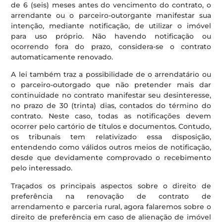
de 6 (seis) meses antes do vencimento do contrato, o
arrendante ou o parceiro-outorgante manifestar sua
intenção, mediante notificação, de utilizar o imóvel
para uso próprio. Não havendo notificação ou
ocorrendo fora do prazo, considera-se o contrato
automaticamente renovado.
A lei também traz a possibilidade de o arrendatário ou
o parceiro-outorgado que não pretender mais dar
continuidade no contrato manifestar seu desinteresse,
no prazo de 30 (trinta) dias, contados do término do
contrato. Neste caso, todas as notificações devem
ocorrer pelo cartório de títulos e documentos. Contudo,
os tribunais tem relativizado essa disposição,
entendendo como válidos outros meios de notificação,
desde que devidamente comprovado o recebimento
pelo interessado.
Traçados os principais aspectos sobre o direito de
preferência na renovação de contrato de
arrendamento e parceria rural, agora falaremos sobre o
direito de preferência em caso de alienação de imóvel