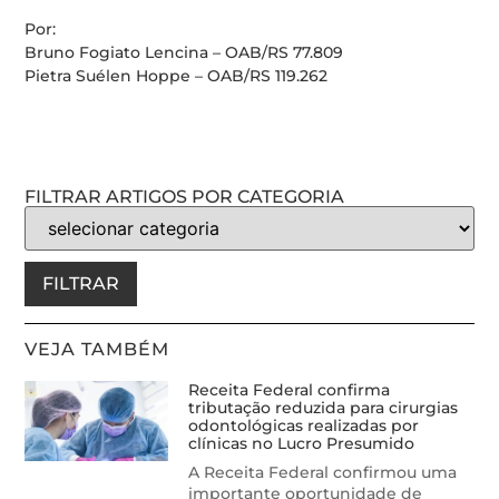
Por:
Bruno Fogiato Lencina – OAB/RS 77.809
Pietra Suélen Hoppe – OAB/RS 119.262
FILTRAR ARTIGOS POR CATEGORIA
FILTRAR
VEJA TAMBÉM
Receita Federal confirma
tributação reduzida para cirurgias
odontológicas realizadas por
clínicas no Lucro Presumido
A Receita Federal confirmou uma
importante oportunidade de