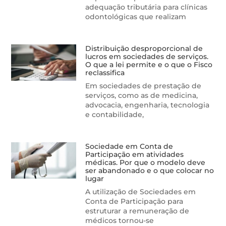
adequação tributária para clínicas
odontológicas que realizam
Distribuição desproporcional de
lucros em sociedades de serviços.
O que a lei permite e o que o Fisco
reclassifica
Em sociedades de prestação de
serviços, como as de medicina,
advocacia, engenharia, tecnologia
e contabilidade,
Sociedade em Conta de
Participação em atividades
médicas. Por que o modelo deve
ser abandonado e o que colocar no
lugar
A utilização de Sociedades em
Conta de Participação para
estruturar a remuneração de
médicos tornou-se