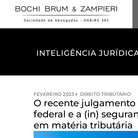
INTELIGÊNCIA JURÍDICA
FEVEREIRO 2023
DIREITO TRIBUTÁRIO
O recente julgamento
federal e a (in) segura
em matéria tributária