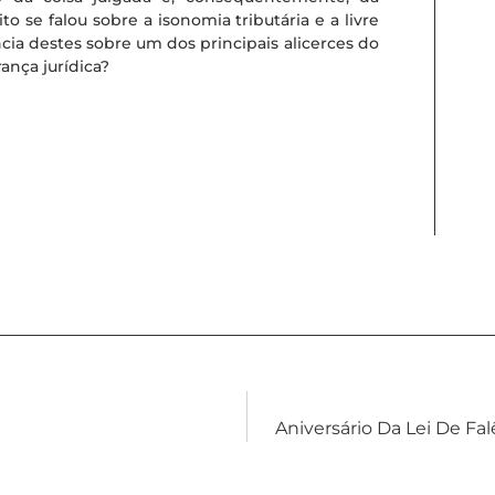
o se falou sobre a isonomia tributária e a livre
cia destes sobre um dos principais alicerces do
ança jurídica?