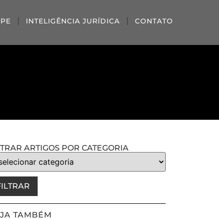
IPE
INTELIGÊNCIA JURÍDICA
CONTATO
LTRAR ARTIGOS POR CATEGORIA
FILTRAR
JA TAMBÉM