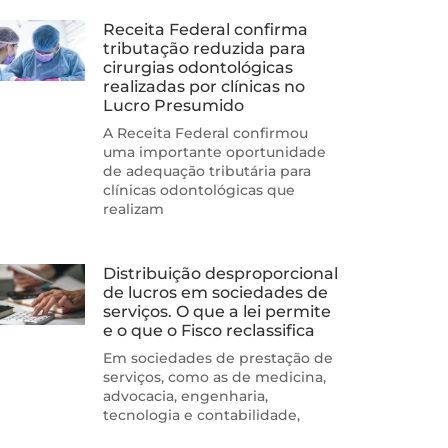
Receita Federal confirma
tributação reduzida para
cirurgias odontológicas
realizadas por clínicas no
Lucro Presumido
A Receita Federal confirmou
uma importante oportunidade
de adequação tributária para
clínicas odontológicas que
realizam
Distribuição desproporcional
de lucros em sociedades de
serviços. O que a lei permite
e o que o Fisco reclassifica
Em sociedades de prestação de
serviços, como as de medicina,
advocacia, engenharia,
tecnologia e contabilidade,