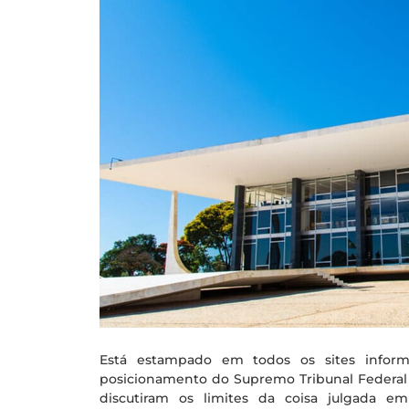
Está estampado em todos os sites informa
posicionamento do Supremo Tribunal Federal 
discutiram os limites da coisa julgada em