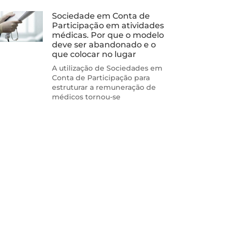
Sociedade em Conta de
Participação em atividades
médicas. Por que o modelo
deve ser abandonado e o
que colocar no lugar
A utilização de Sociedades em
Conta de Participação para
estruturar a remuneração de
médicos tornou-se