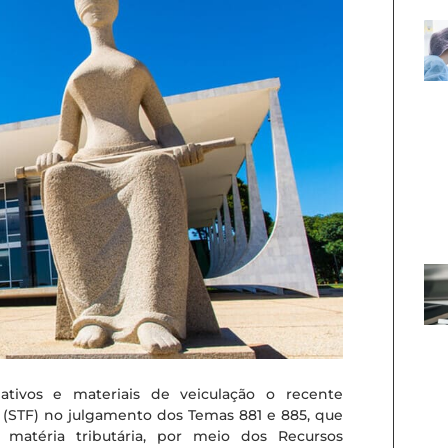
tivos e materiais de veiculação o recente
(STF) no julgamento dos Temas 881 e 885, que
 matéria tributária, por meio dos Recursos