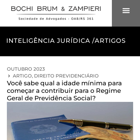
ÁREAS DE 
INTELIGÊNCIA
INTELIGÊNCIA JURÍDICA /
ARTIGOS
OUTUBRO 2023
ARTIGO
,
DIREITO PREVIDENCIÁRIO
Você sabe qual a idade mínima para
começar a contribuir para o Regime
Geral de Previdência Social?