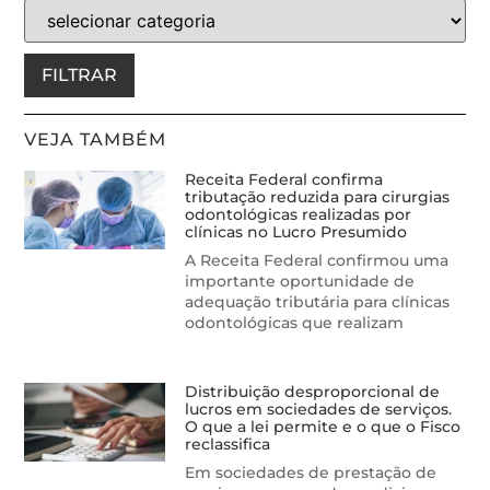
FILTRAR
VEJA TAMBÉM
Receita Federal confirma
tributação reduzida para cirurgias
odontológicas realizadas por
clínicas no Lucro Presumido
A Receita Federal confirmou uma
importante oportunidade de
adequação tributária para clínicas
odontológicas que realizam
Distribuição desproporcional de
lucros em sociedades de serviços.
O que a lei permite e o que o Fisco
reclassifica
Em sociedades de prestação de