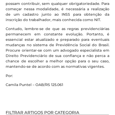
possam contribuir, sem qualquer obrigatoriedade. Para
começar nessa modalidade, é necessária a realização
de um cadastro junto ao INSS para obtenção da
inscrição do trabalhador, mais conhecida como NIT.
Contudo, lembre-se de que as regras previdenciárias
permanecem em constante evolução. Portanto, é
essencial estar atualizado e preparado para eventuais
mudanças no sistema de Previdência Social do Brasil.
Procure orientar-se com um advogado especialista em
Direito Previdenciário de sua confiança e não perca a
chance de escolher a melhor opção para o seu caso,
mantendo-se de acordo com as normativas vigentes.
Por:
Camila Puntel – OAB/RS 125.061
FILTRAR ARTIGOS POR CATEGORIA