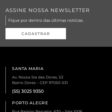
ASSINE NOSSA NEWSLETTER
Fique por dentro das últimas notícias.
CADASTRAR
SANTA MARIA
Av. Nossa Sra das Dores, 53
Bairro Dores – CEP 97050-531
(55) 3025 9350
PORTO ALEGRE
Rua Ramiro Barcelos, 630 – Sala 1006