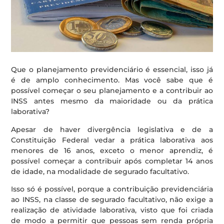
Que o planejamento previdenciário é essencial, isso já
é de amplo conhecimento. Mas você sabe que é
possível começar o seu planejamento e a contribuir ao
INSS antes mesmo da maioridade ou da prática
laborativa?
Apesar de haver divergência legislativa e de a
Constituição Federal vedar a prática laborativa aos
menores de 16 anos, exceto o menor aprendiz, é
possível começar a contribuir após completar 14 anos
de idade, na modalidade de segurado facultativo.
Isso só é possível, porque a contribuição previdenciária
ao INSS, na classe de segurado facultativo, não exige a
realização de atividade laborativa, visto que foi criada
de modo a permitir que pessoas sem renda própria