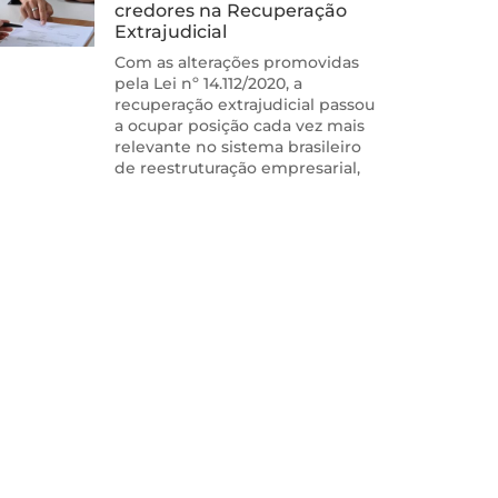
credores na Recuperação
Extrajudicial
Com as alterações promovidas
pela Lei nº 14.112/2020, a
recuperação extrajudicial passou
a ocupar posição cada vez mais
relevante no sistema brasileiro
de reestruturação empresarial,