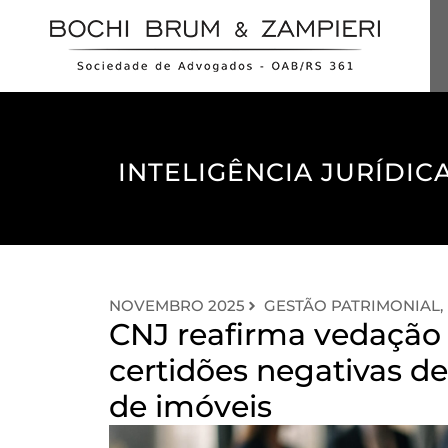
INTELIGÊNCIA JURÍDICA
NOVEMBRO 2025
GESTÃO PATRIMONIAL, 
CNJ reafirma vedação 
certidões negativas de
de imóveis