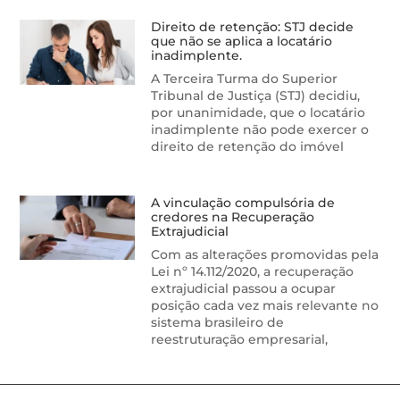
Direito de retenção: STJ decide
que não se aplica a locatário
inadimplente.
A Terceira Turma do Superior
Tribunal de Justiça (STJ) decidiu,
por unanimidade, que o locatário
inadimplente não pode exercer o
direito de retenção do imóvel
A vinculação compulsória de
credores na Recuperação
Extrajudicial
Com as alterações promovidas pela
Lei nº 14.112/2020, a recuperação
extrajudicial passou a ocupar
posição cada vez mais relevante no
sistema brasileiro de
reestruturação empresarial,