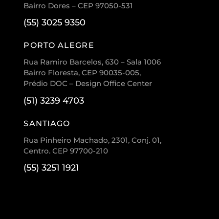
Bairro Dores – CEP 97050-531
(55) 3025 9350
PORTO ALEGRE
Rua Ramiro Barcelos, 630 – Sala 1006
Bairro Floresta, CEP 90035-005,
Prédio DOC – Design Office Center
(51) 3239 4703
SANTIAGO
Rua Pinheiro Machado, 2301, Conj. 01,
Centro. CEP 97700-210
(55) 3251 1921