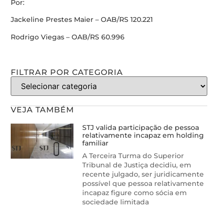
Por:
Jackeline Prestes Maier – OAB/RS 120.221
Rodrigo Viegas – OAB/RS 60.996
FILTRAR POR CATEGORIA
VEJA TAMBÉM
STJ valida participação de pessoa
relativamente incapaz em holding
familiar
A Terceira Turma do Superior
Tribunal de Justiça decidiu, em
recente julgado, ser juridicamente
possível que pessoa relativamente
incapaz figure como sócia em
sociedade limitada