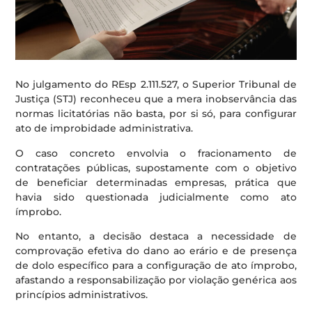
No julgamento do REsp 2.111.527, o Superior Tribunal de
Justiça (STJ) reconheceu que a mera inobservância das
normas licitatórias não basta, por si só, para configurar
ato de improbidade administrativa.
O caso concreto envolvia o fracionamento de
contratações públicas, supostamente com o objetivo
de beneficiar determinadas empresas, prática que
havia sido questionada judicialmente como ato
ímprobo.
No entanto, a decisão destaca a necessidade de
comprovação efetiva do dano ao erário e de presença
de dolo específico para a configuração de ato ímprobo,
afastando a responsabilização por violação genérica aos
princípios administrativos.