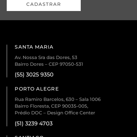
CADASTRAR
SANTA MARIA
Av. Nossa Sra das Dores, 53
Bairro Dores – CEP 97050-531
(55) 3025 9350
PORTO ALEGRE
Rua Ramiro Barcelos, 630 – Sala 1006
Bairro Floresta, CEP 90035-005,
Prédio DOC – Design Office Center
(51) 3239 4703