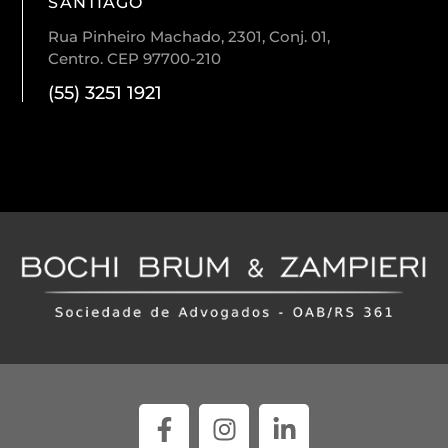
SANTIAGO
Rua Pinheiro Machado, 2301, Conj. 01,
Centro. CEP 97700-210
(55) 3251 1921