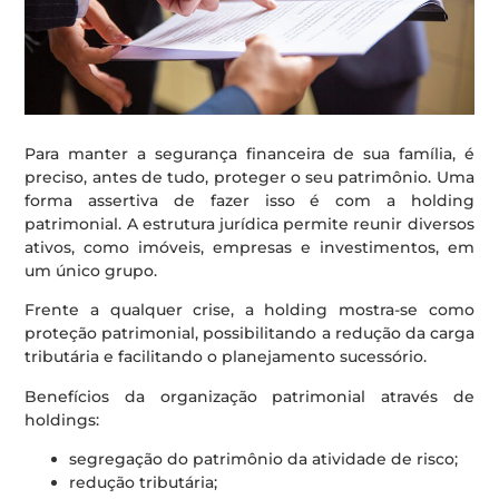
Para manter a segurança financeira de sua família, é
preciso, antes de tudo, proteger o seu patrimônio. Uma
forma assertiva de fazer isso é com a holding
patrimonial. A estrutura jurídica permite reunir diversos
ativos, como imóveis, empresas e investimentos, em
um único grupo.
Frente a qualquer crise, a holding mostra-se como
proteção patrimonial, possibilitando a redução da carga
tributária e facilitando o planejamento sucessório.
Benefícios da organização patrimonial através de
holdings:
segregação do patrimônio da atividade de risco;
redução tributária;