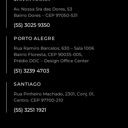
Av. Nossa Sra das Dores, 53
Bairro Dores – CEP 97050-531
(55) 3025 9350
PORTO ALEGRE
Rua Ramiro Barcelos, 630 – Sala 1006
Bairro Floresta, CEP 90035-005,
Prédio DOC – Design Office Center
(51) 3239 4703
SANTIAGO
Rua Pinheiro Machado, 2301, Conj. 01,
Centro. CEP 97700-210
(55) 3251 1921