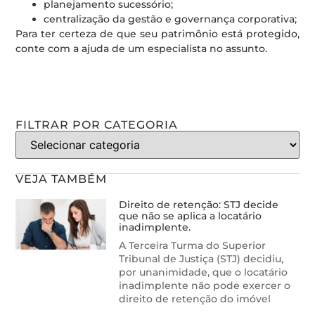
planejamento sucessório;
centralização da gestão e governança corporativa;
Para ter certeza de que seu patrimônio está protegido,
conte com a ajuda de um especialista no assunto.
FILTRAR POR CATEGORIA
VEJA TAMBÉM
Direito de retenção: STJ decide
que não se aplica a locatário
inadimplente.
A Terceira Turma do Superior
Tribunal de Justiça (STJ) decidiu,
por unanimidade, que o locatário
inadimplente não pode exercer o
direito de retenção do imóvel