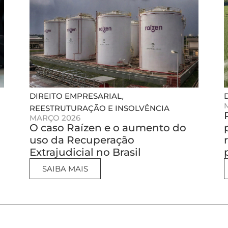
,
DIREITO EMPRESARIAL
REESTRUTURAÇÃO E INSOLVÊNCIA
MARÇO 2026
O caso Raízen e o aumento do
uso da Recuperação
Extrajudicial no Brasil
SAIBA MAIS