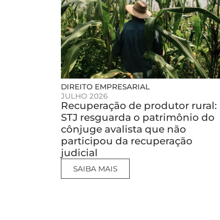
DIREITO EMPRESARIAL
JULHO 2026
Recuperação de produtor rural:
STJ resguarda o patrimônio do
cônjuge avalista que não
participou da recuperação
judicial
SAIBA MAIS