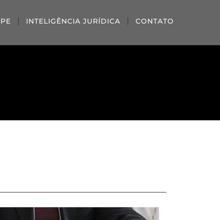
IPE
INTELIGÊNCIA JURÍDICA
CONTATO