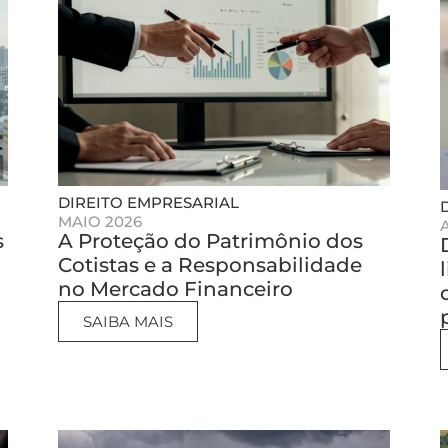
DIREITO EMPRESARIAL
MAIO 2026
s
A Proteção do Patrimônio dos
Cotistas e a Responsabilidade
no Mercado Financeiro
SAIBA MAIS