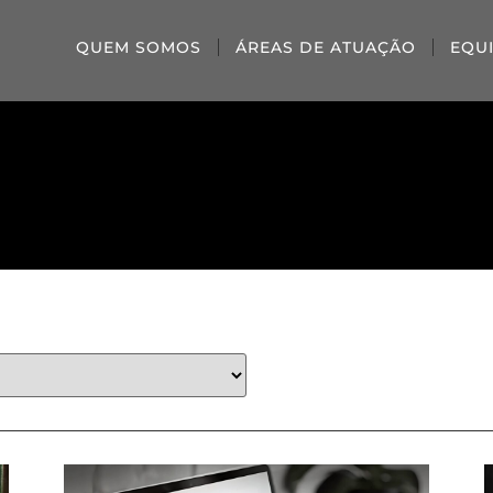
QUEM SOMOS
ÁREAS DE ATUAÇÃO
EQU