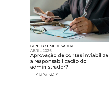
DIREITO EMPRESARIAL
ABRIL 2026
Aprovação de contas inviabiliza
a responsabilização do
administrador?
SAIBA MAIS