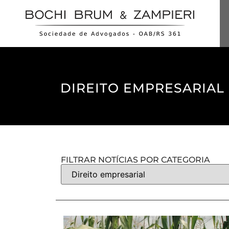
DIREITO EMPRESARIAL
FILTRAR NOTÍCIAS POR CATEGORIA