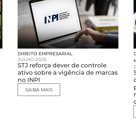
DIREITO EMPRESARIAL
JULHO 2026
STJ reforça dever de controle
ativo sobre a vigência de marcas
no INPI
SAIBA MAIS