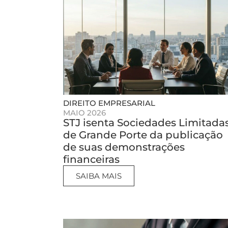
DIREITO EMPRESARIAL
MAIO 2026
STJ isenta Sociedades Limitada
de Grande Porte da publicação
de suas demonstrações
financeiras
SAIBA MAIS