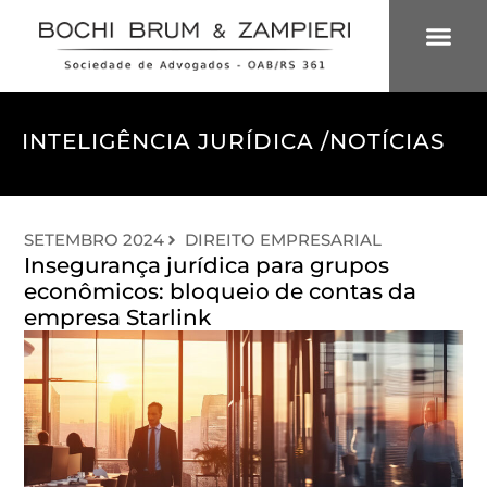
ÁREAS DE 
INTELIGÊNCIA
INTELIGÊNCIA JURÍDICA /
NOTÍCIAS
SETEMBRO 2024
DIREITO EMPRESARIAL
Insegurança jurídica para grupos
econômicos: bloqueio de contas da
empresa Starlink