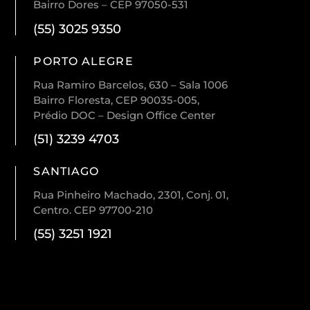
Bairro Dores – CEP 97050-531
(55) 3025 9350
PORTO ALEGRE
Rua Ramiro Barcelos, 630 – Sala 1006
Bairro Floresta, CEP 90035-005,
Prédio DOC – Design Office Center
(51) 3239 4703
SANTIAGO
Rua Pinheiro Machado, 2301, Conj. 01,
Centro. CEP 97700-210
(55) 3251 1921