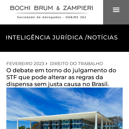
ÁREAS DE 
INTELIGÊNCIA
INTELIGÊNCIA JURÍDICA /
NOTÍCIAS
FEVEREIRO 2023
DIREITO DO TRABALHO
O debate em torno do julgamento do
STF que pode alterar as regras da
dispensa sem justa causa no Brasil.