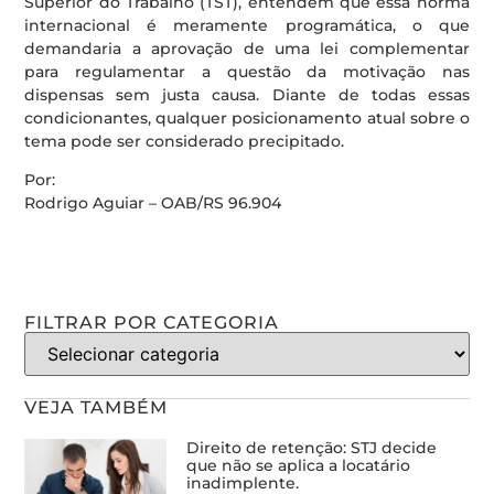
Superior do Trabalho (TST), entendem que essa norma
internacional é meramente programática, o que
demandaria a aprovação de uma lei complementar
para regulamentar a questão da motivação nas
dispensas sem justa causa. Diante de todas essas
condicionantes, qualquer posicionamento atual sobre o
tema pode ser considerado precipitado.
Por:
Rodrigo Aguiar – OAB/RS 96.904
FILTRAR POR CATEGORIA
VEJA TAMBÉM
Direito de retenção: STJ decide
que não se aplica a locatário
inadimplente.