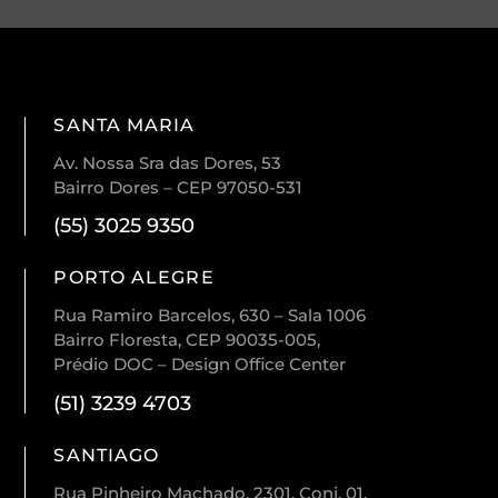
SANTA MARIA
Av. Nossa Sra das Dores, 53
Bairro Dores – CEP 97050-531
(55) 3025 9350
PORTO ALEGRE
Rua Ramiro Barcelos, 630 – Sala 1006
Bairro Floresta, CEP 90035-005,
Prédio DOC – Design Office Center
(51) 3239 4703
SANTIAGO
Rua Pinheiro Machado, 2301, Conj. 01,