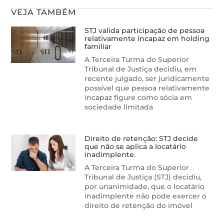
VEJA TAMBÉM
STJ valida participação de pessoa
relativamente incapaz em holding
familiar
A Terceira Turma do Superior
Tribunal de Justiça decidiu, em
recente julgado, ser juridicamente
possível que pessoa relativamente
incapaz figure como sócia em
sociedade limitada
Direito de retenção: STJ decide
que não se aplica a locatário
inadimplente.
A Terceira Turma do Superior
Tribunal de Justiça (STJ) decidiu,
por unanimidade, que o locatário
inadimplente não pode exercer o
direito de retenção do imóvel