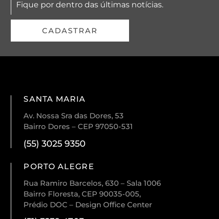
Fique por dentro das últimas notícias.
CADASTRAR
SANTA MARIA
Av. Nossa Sra das Dores, 53
Bairro Dores – CEP 97050-531
(55) 3025 9350
PORTO ALEGRE
Rua Ramiro Barcelos, 630 – Sala 1006
Bairro Floresta, CEP 90035-005,
Prédio DOC – Design Office Center