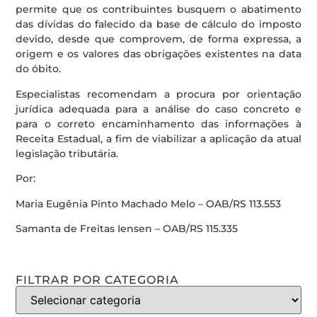
permite que os contribuintes busquem o abatimento
das dívidas do falecido da base de cálculo do imposto
devido, desde que comprovem, de forma expressa, a
origem e os valores das obrigações existentes na data
do óbito.
Especialistas recomendam a procura por orientação
jurídica adequada para a análise do caso concreto e
para o correto encaminhamento das informações à
Receita Estadual, a fim de viabilizar a aplicação da atual
legislação tributária.
Por:
Maria Eugênia Pinto Machado Melo – OAB/RS 113.553
Samanta de Freitas Iensen – OAB/RS 115.335
FILTRAR POR CATEGORIA