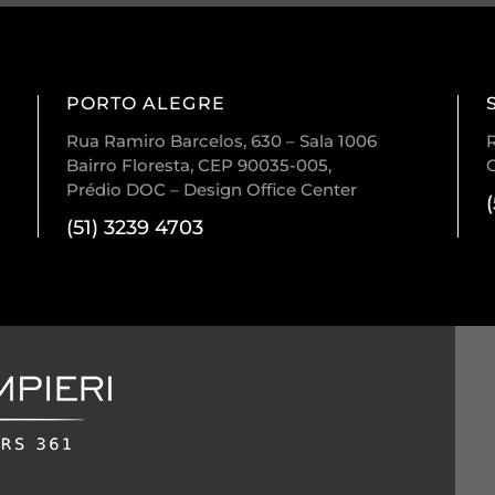
PORTO ALEGRE
Rua Ramiro Barcelos, 630 – Sala 1006
R
Bairro Floresta, CEP 90035-005,
Prédio DOC – Design Office Center
(51) 3239 4703