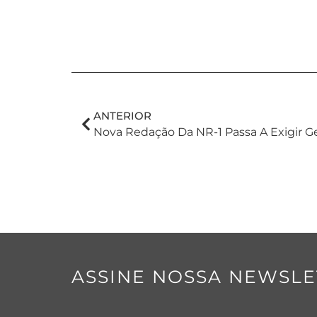
ANTERIOR
ASSINE NOSSA NEWSLE