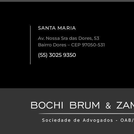
SANTA MARIA
Av. Nossa Sra das Dores, 53
Bairro Dores – CEP 97050-531
(55) 3025 9350