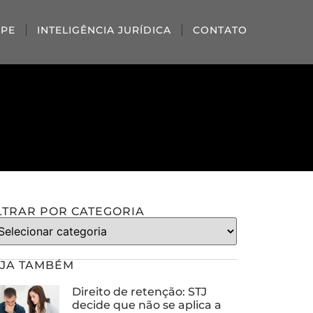
IPE
INTELIGÊNCIA JURÍDICA
CONTATO
LTRAR POR CATEGORIA
JA TAMBÉM
Direito de retenção: STJ
decide que não se aplica a