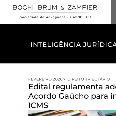
INTELIGÊNCIA JURÍDICA
FEVEREIRO 2026
DIREITO TRIBUTÁRIO
Edital regulamenta a
Acordo Gaúcho para in
ICMS