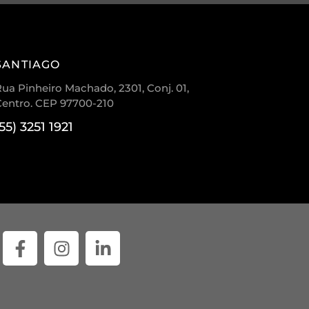
SANTIAGO
ua Pinheiro Machado, 2301, Conj. 01,
Centro. CEP 97700-210
(55) 3251 1921