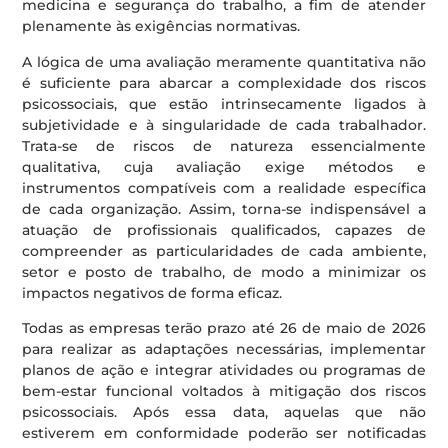
medicina e segurança do trabalho, a fim de atender
plenamente às exigências normativas.
A lógica de uma avaliação meramente quantitativa não
é suficiente para abarcar a complexidade dos riscos
psicossociais, que estão intrinsecamente ligados à
subjetividade e à singularidade de cada trabalhador.
Trata-se de riscos de natureza essencialmente
qualitativa, cuja avaliação exige métodos e
instrumentos compatíveis com a realidade específica
de cada organização. Assim, torna-se indispensável a
atuação de profissionais qualificados, capazes de
compreender as particularidades de cada ambiente,
setor e posto de trabalho, de modo a minimizar os
impactos negativos de forma eficaz.
Todas as empresas terão prazo até 26 de maio de 2026
para realizar as adaptações necessárias, implementar
planos de ação e integrar atividades ou programas de
bem-estar funcional voltados à mitigação dos riscos
psicossociais. Após essa data, aquelas que não
estiverem em conformidade poderão ser notificadas