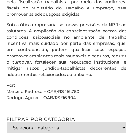
pela fiscalização trabalhista, por meio dos auditores-
fiscais do Ministério do Trabalho e Emprego, para
promover as adequações exigidas.
Sob a ótica empresarial, as novas previsões da NR-1 são
salutares. A ampliação da conscientização acerca das
condições psicossociais no ambiente de trabalho
incentiva mais cuidado por parte das empresas, que,
em contrapartida, podem qualificar seus espaços,
promover ambientes mais saudáveis e seguros, reduzir
o
turnover
, fortalecer sua reputação institucional e
mitigar riscos jurídico-trabalhistas decorrentes de
adoecimentos relacionados ao trabalho.
Por:
Marcelo Pedroso – OAB/RS 116.780
Rodrigo Aguiar – OAB/RS 96.904
FILTRAR POR CATEGORIA