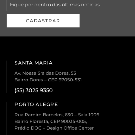
Fique por dentro das últimas notícias.
CADASTRAR
SANTA MARIA
Av. Nossa Sra das Dores, 53
Bairro Dores – CEP 97050-531
(55) 3025 9350
PORTO ALEGRE
Rua Ramiro Barcelos, 630 – Sala 1006
Bairro Floresta, CEP 90035-005,
Prédio DOC – Design Office Center