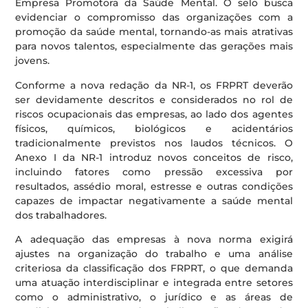
Empresa Promotora da Saúde Mental. O selo busca
evidenciar o compromisso das organizações com a
promoção da saúde mental, tornando-as mais atrativas
para novos talentos, especialmente das gerações mais
jovens.
Conforme a nova redação da NR-1, os FRPRT deverão
ser devidamente descritos e considerados no rol de
riscos ocupacionais das empresas, ao lado dos agentes
físicos, químicos, biológicos e acidentários
tradicionalmente previstos nos laudos técnicos. O
Anexo I da NR-1 introduz novos conceitos de risco,
incluindo fatores como pressão excessiva por
resultados, assédio moral, estresse e outras condições
capazes de impactar negativamente a saúde mental
dos trabalhadores.
A adequação das empresas à nova norma exigirá
ajustes na organização do trabalho e uma análise
criteriosa da classificação dos FRPRT, o que demanda
uma atuação interdisciplinar e integrada entre setores
como o administrativo, o jurídico e as áreas de