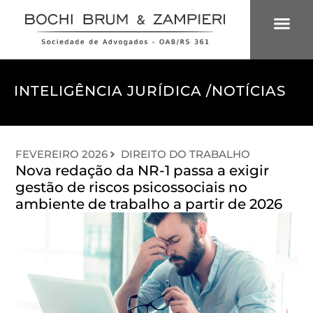
ÁREAS DE 
INTELIGÊNCIA
INTELIGÊNCIA JURÍDICA /
NOTÍCIAS
FEVEREIRO 2026
DIREITO DO TRABALHO
Nova redação da NR-1 passa a exigir
gestão de riscos psicossociais no
ambiente de trabalho a partir de 2026