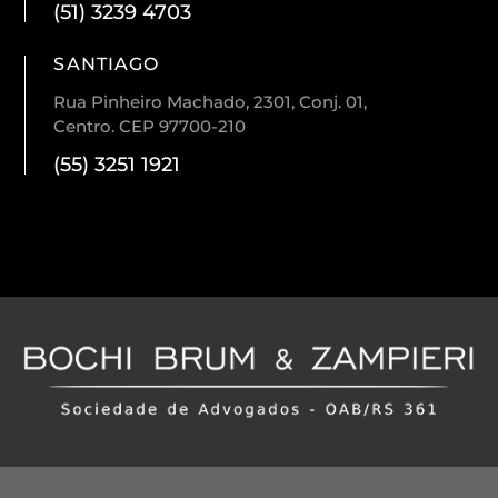
(51) 3239 4703
SANTIAGO
Rua Pinheiro Machado, 2301, Conj. 01,
Centro. CEP 97700-210
(55) 3251 1921